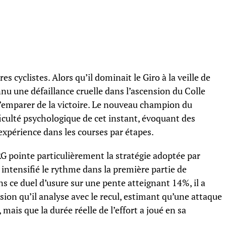
 cyclistes. Alors qu’il dominait le Giro à la veille de
nnu une défaillance cruelle dans l’ascension du Colle
s’emparer de la victoire. Le nouveau champion du
iculté psychologique de cet instant, évoquant des
xpérience dans les courses par étapes.
 pointe particulièrement la stratégie adoptée par
 intensifié le rythme dans la première partie de
ns ce duel d’usure sur une pente atteignant 14%, il a
sion qu’il analyse avec le recul, estimant qu’une attaque
 mais que la durée réelle de l’effort a joué en sa