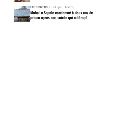
FAITS DIVERS
En Ligne 3 heures
Moha La Squale condamné à deux ans de
prison après une soirée qui a dérapé