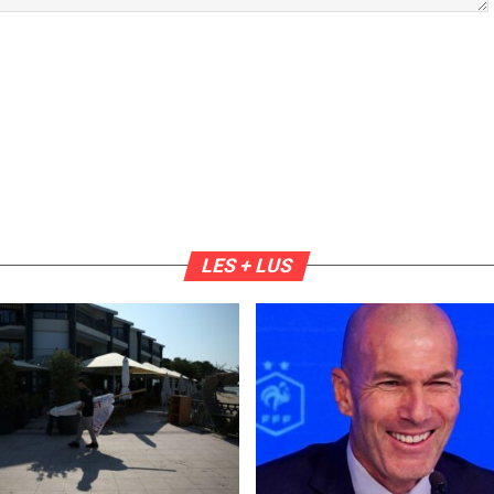
LES + LUS