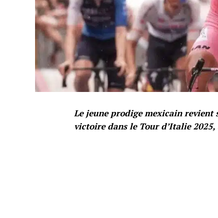
Le jeune prodige mexicain revient s
victoire dans le Tour d’Italie 2025,