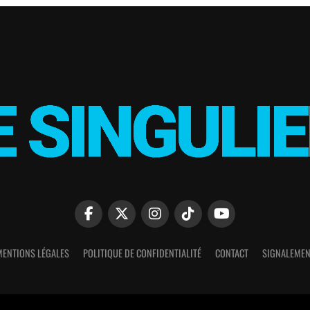
MENTIONS LÉGALES
POLITIQUE DE CONFIDENTIALITÉ
CONTACT
SIGNALEMEN