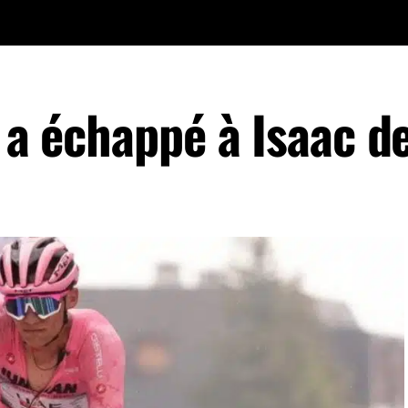
o a échappé à Isaac de