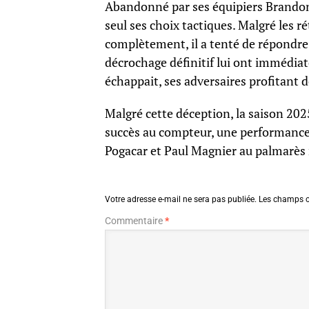
Abandonné par ses équipiers Brandon 
seul ses choix tactiques. Malgré les ré
complètement, il a tenté de répondre
décrochage définitif lui ont immédiat
échappait, ses adversaires profitant 
Malgré cette déception, la saison 202
succès au compteur, une performance 
Pogacar et Paul Magnier au palmarès
Votre adresse e-mail ne sera pas publiée.
Les champs o
Commentaire
*