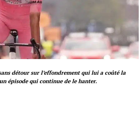
ans détour sur l’effondrement qui lui a coûté la
 un épisode qui continue de le hanter.