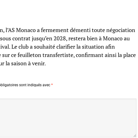
n, l’AS Monaco a fermement démenti toute négociation
, sous contrat jusqu’en 2028, restera bien à Monaco au
val. Le club a souhaité clarifier la situation afin
e sur ce feuilleton transfertiste, confirmant ainsi la place
r la saison à venir.
bligatoires sont indiqués avec
*