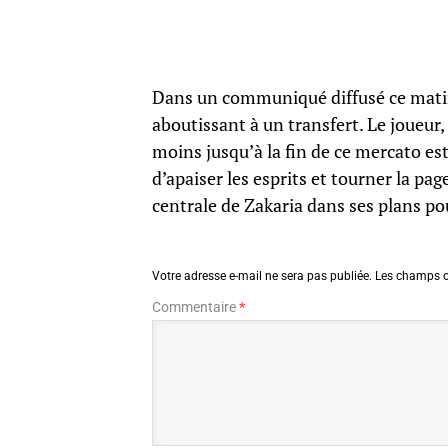
Dans un communiqué diffusé ce mati
aboutissant à un transfert. Le joueur
moins jusqu’à la fin de ce mercato esti
d’apaiser les esprits et tourner la pag
centrale de Zakaria dans ses plans pou
Votre adresse e-mail ne sera pas publiée.
Les champs o
Commentaire
*