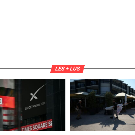
LES + LUS