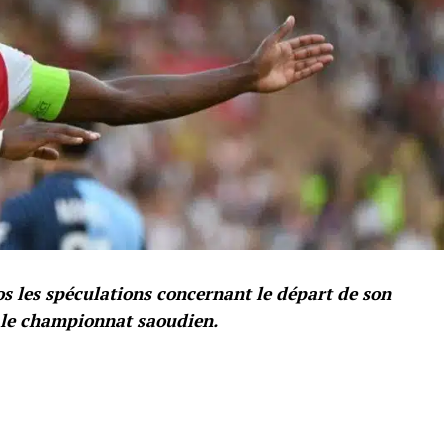
los les spéculations concernant le départ de son
r le championnat saoudien.