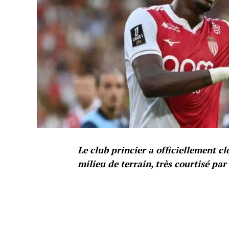
Le club princier a officiellement c
milieu de terrain, très courtisé pa