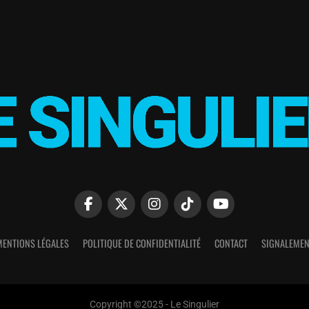
MENTIONS LÉGALES
POLITIQUE DE CONFIDENTIALITÉ
CONTACT
SIGNALEMEN
Copyright ©2025 - Le Singulier