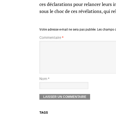
ces déclarations pour relancer leurs 
sous le choc de ces révélations, qui re
Votre adresse e-mail ne sera pas publiée.
Les champs o
Commentaire
*
Nom *
TAGS