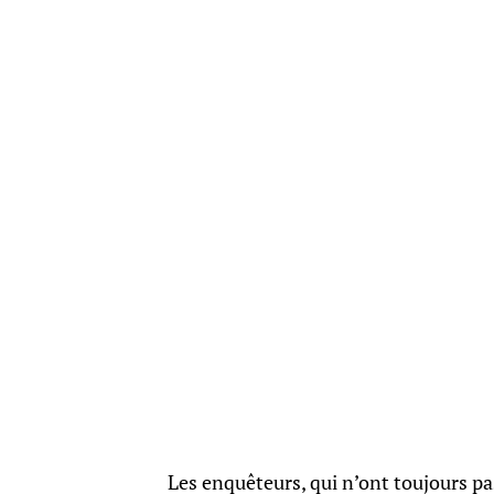
Les enquêteurs, qui n’ont toujours pas