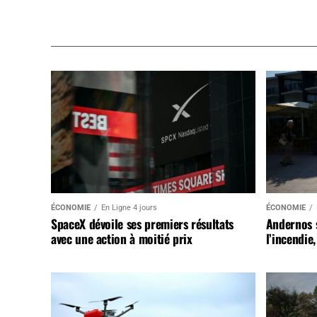
ÉCONOMIE
En Ligne 4 jours
ÉCONOMIE
SpaceX dévoile ses premiers résultats
Andernos 
avec une action à moitié prix
l’incendie