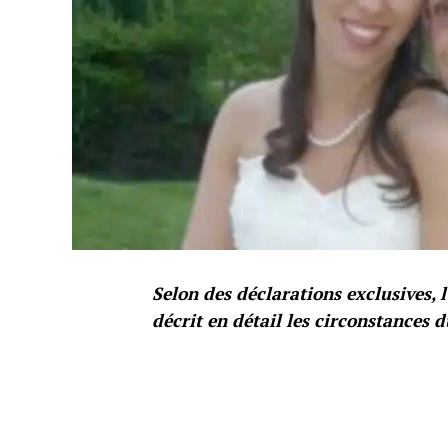
Selon des déclarations exclusives,
décrit en détail les circonstances