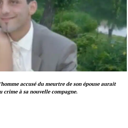
 l’homme accusé du meurtre de son épouse aurait
 du crime à sa nouvelle compagne.