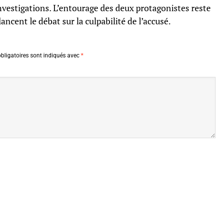
investigations. L’entourage des deux protagonistes reste
lancent le débat sur la culpabilité de l’accusé.
bligatoires sont indiqués avec
*