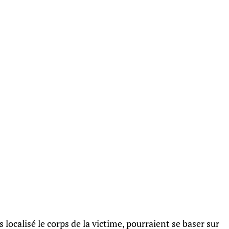
 localisé le corps de la victime, pourraient se baser sur