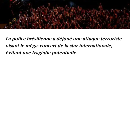
La police brésilienne a déjoué une attaque terroriste
visant le méga-concert de la star internationale,
évitant une tragédie potentielle.