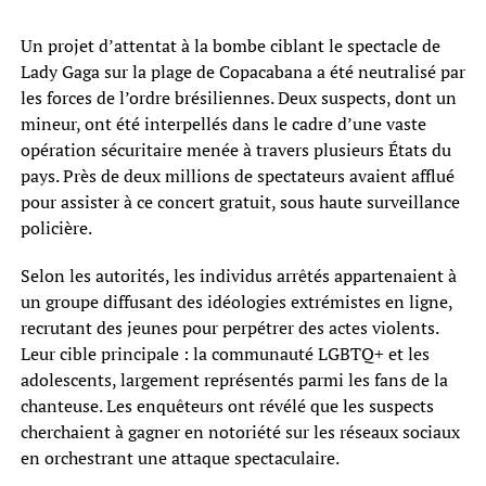
Un projet d’attentat à la bombe ciblant le spectacle de
Lady Gaga sur la plage de Copacabana a été neutralisé par
les forces de l’ordre brésiliennes. Deux suspects, dont un
mineur, ont été interpellés dans le cadre d’une vaste
opération sécuritaire menée à travers plusieurs États du
pays. Près de deux millions de spectateurs avaient afflué
pour assister à ce concert gratuit, sous haute surveillance
policière.
Selon les autorités, les individus arrêtés appartenaient à
un groupe diffusant des idéologies extrémistes en ligne,
recrutant des jeunes pour perpétrer des actes violents.
Leur cible principale : la communauté LGBTQ+ et les
adolescents, largement représentés parmi les fans de la
chanteuse. Les enquêteurs ont révélé que les suspects
cherchaient à gagner en notoriété sur les réseaux sociaux
en orchestrant une attaque spectaculaire.