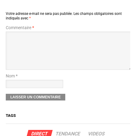
Votre adresse e-mail ne sera pas publiée.
Les champs obligatoires sont
indiqués avec
*
Commentaire
*
Nom *
TAGS
DIRECT
TENDANCE
VIDEOS