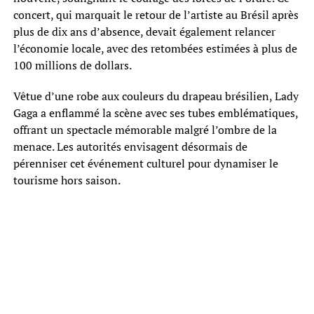
concert, qui marquait le retour de l’artiste au Brésil après
plus de dix ans d’absence, devait également relancer
l’économie locale, avec des retombées estimées à plus de
100 millions de dollars.
Vêtue d’une robe aux couleurs du drapeau brésilien, Lady
Gaga a enflammé la scène avec ses tubes emblématiques,
offrant un spectacle mémorable malgré l’ombre de la
menace. Les autorités envisagent désormais de
pérenniser cet événement culturel pour dynamiser le
tourisme hors saison.