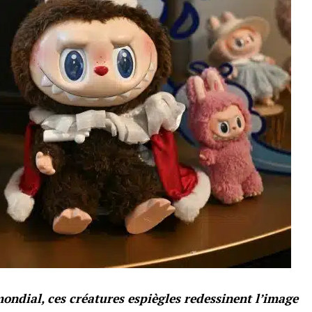
ndial, ces créatures espiègles redessinent l’image