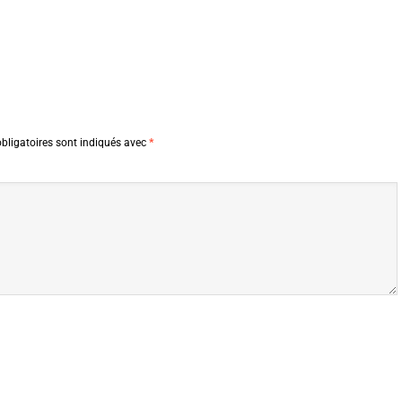
bligatoires sont indiqués avec
*