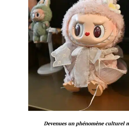
Devenues un phénomène culturel mo