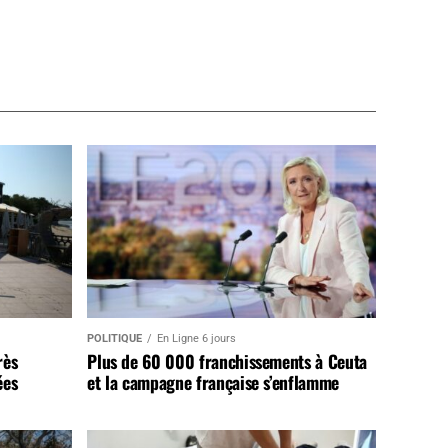
POLITIQUE
En Ligne 6 jours
rès
Plus de 60 000 franchissements à Ceuta
ées
et la campagne française s’enflamme