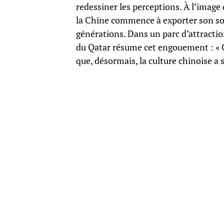
redessiner les perceptions. À l’image
la Chine commence à exporter son sof
générations. Dans un parc d’attractio
du Qatar résume cet engouement : « 
que, désormais, la culture chinoise a