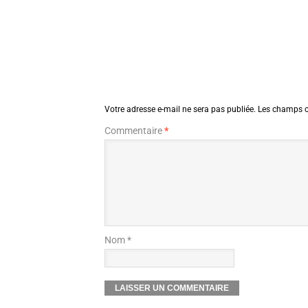
Votre adresse e-mail ne sera pas publiée.
Les champs o
Commentaire
*
Nom *