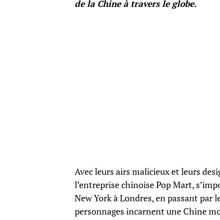
de la Chine à travers le globe.
Avec leurs airs malicieux et leurs des
l’entreprise chinoise Pop Mart, s’i
New York à Londres, en passant par l
personnages incarnent une Chine mode