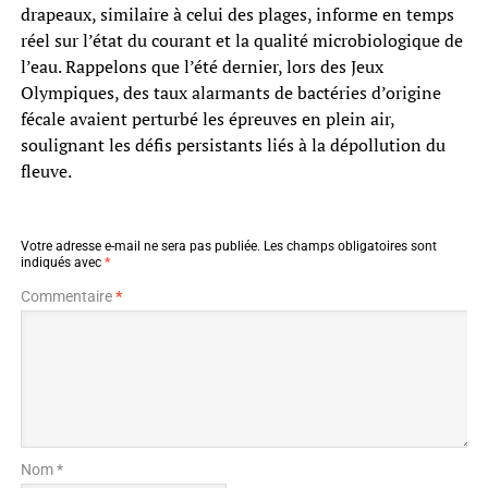
drapeaux, similaire à celui des plages, informe en temps
réel sur l’état du courant et la qualité microbiologique de
l’eau. Rappelons que l’été dernier, lors des Jeux
Olympiques, des taux alarmants de bactéries d’origine
fécale avaient perturbé les épreuves en plein air,
soulignant les défis persistants liés à la dépollution du
fleuve.
Votre adresse e-mail ne sera pas publiée.
Les champs obligatoires sont
indiqués avec
*
Commentaire
*
Nom *