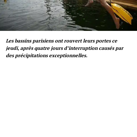
Les bassins parisiens ont rouvert leurs portes ce
jeudi, après quatre jours d’interruption causés par
des précipitations exceptionnelles.