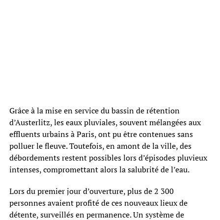
Grâce à la mise en service du bassin de rétention
d’Austerlitz, les eaux pluviales, souvent mélangées aux
effluents urbains à Paris, ont pu être contenues sans
polluer le fleuve. Toutefois, en amont de la ville, des
débordements restent possibles lors d’épisodes pluvieux
intenses, compromettant alors la salubrité de l’eau.
Lors du premier jour d’ouverture, plus de 2 300
personnes avaient profité de ces nouveaux lieux de
détente, surveillés en permanence. Un système de