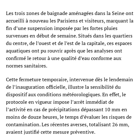
Les trois zones de baignade aménagées dans la Seine ont
accueilli à nouveau les Parisiens et visiteurs, marquant la
fin d’une suspension imposée par les fortes pluies
survenues en début de semaine. Situés dans les quartiers
du centre, de l’ouest et de l’est de la capitale, ces espaces
aquatiques ont pu rouvrir après que les analyses ont
confirmé le retour à une qualité d’eau conforme aux
normes sanitaires.
Cette fermeture temporaire, intervenue dès le lendemain
de l’inauguration officielle, illustre la sensibilité du
dispositif aux conditions météorologiques. En effet, le
protocole en vigueur impose l’arrêt immédiat de
l’activité en cas de précipitations dépassant 10 mm en
moins de douze heures, le temps d’évaluer les risques de
contamination. Les récentes averses, totalisant 26 mm,
avaient justifié cette mesure préventive.