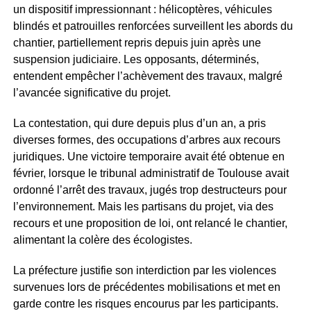
un dispositif impressionnant : hélicoptères, véhicules
blindés et patrouilles renforcées surveillent les abords du
chantier, partiellement repris depuis juin après une
suspension judiciaire. Les opposants, déterminés,
entendent empêcher l’achèvement des travaux, malgré
l’avancée significative du projet.
La contestation, qui dure depuis plus d’un an, a pris
diverses formes, des occupations d’arbres aux recours
juridiques. Une victoire temporaire avait été obtenue en
février, lorsque le tribunal administratif de Toulouse avait
ordonné l’arrêt des travaux, jugés trop destructeurs pour
l’environnement. Mais les partisans du projet, via des
recours et une proposition de loi, ont relancé le chantier,
alimentant la colère des écologistes.
La préfecture justifie son interdiction par les violences
survenues lors de précédentes mobilisations et met en
garde contre les risques encourus par les participants.