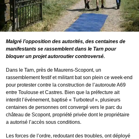
Malgré l’opposition des autorités, des centaines de
manifestants se rassemblent dans le Tarn pour
bloquer un projet autoroutier controversé.
Dans le Tarn, près de Maurens-Scopont, un
rassemblement festif et militant bat son plein ce week-end
pour protester contre la construction de l’autoroute A69
entre Toulouse et Castres. Bien que la préfecture ait
interdit l’événement, baptisé « Turboteuf », plusieurs
centaines de personnes ont convergé vers le parc du
château de Scopont, propriété privée dont le propriétaire
a autorisé l’accès sous conditions.
Les forces de l’ordre, redoutant des troubles, ont déployé