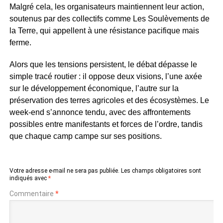
Malgré cela, les organisateurs maintiennent leur action,
soutenus par des collectifs comme Les Soulèvements de
la Terre, qui appellent à une résistance pacifique mais
ferme.
Alors que les tensions persistent, le débat dépasse le
simple tracé routier : il oppose deux visions, l’une axée
sur le développement économique, l’autre sur la
préservation des terres agricoles et des écosystèmes. Le
week-end s’annonce tendu, avec des affrontements
possibles entre manifestants et forces de l’ordre, tandis
que chaque camp campe sur ses positions.
Votre adresse e-mail ne sera pas publiée.
Les champs obligatoires sont
indiqués avec
*
Commentaire
*