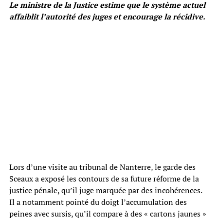
Le ministre de la Justice estime que le système actuel
affaiblit l’autorité des juges et encourage la récidive.
Lors d’une visite au tribunal de Nanterre, le garde des
Sceaux a exposé les contours de sa future réforme de la
justice pénale, qu’il juge marquée par des incohérences.
Il a notamment pointé du doigt l’accumulation des
peines avec sursis, qu’il compare à des « cartons jaunes »