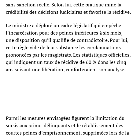
sans sanction réelle. Selon lui, cette pratique mine la
crédibilité des décisions judiciaires et favorise la récidive.
Le ministre a déploré un cadre législatif qui empêche
l’incarcération pour des peines inférieures à six mois,
une disposition qu’il qualifie de contradictoire. Pour lui,
cette règle vide de leur substance les condamnations
prononcées par les magistrats. Les statistiques officielles,
qui indiquent un taux de récidive de 60 % dans les cinq
ans suivant une libération, conforteraient son analyse.
Parmi les mesures envisagées figurent la limitation du
sursis aux primo-délinquants et le rétablissement des
courtes peines d’emprisonnement, supprimées lors de la