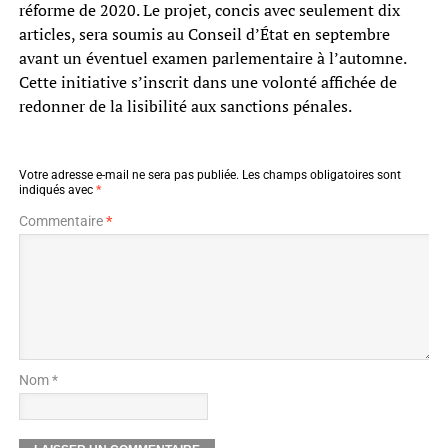
réforme de 2020. Le projet, concis avec seulement dix
articles, sera soumis au Conseil d’État en septembre
avant un éventuel examen parlementaire à l’automne.
Cette initiative s’inscrit dans une volonté affichée de
redonner de la lisibilité aux sanctions pénales.
Votre adresse e-mail ne sera pas publiée.
Les champs obligatoires sont
indiqués avec
*
Commentaire
*
Nom *