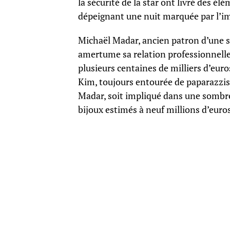
la sécurité de la star ont livré des él
dépeignant une nuit marquée par l’im
Michaël Madar, ancien patron d’une s
amertume sa relation professionnelle 
plusieurs centaines de milliers d’eur
Kim, toujours entourée de paparazzis.
Madar, soit impliqué dans une sombre
bijoux estimés à neuf millions d’euro