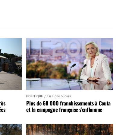
POLITIQUE
En Ligne 5 jours
rès
Plus de 60 000 franchissements à Ceuta
ées
et la campagne française s’enflamme