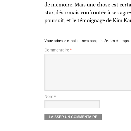
de mémoire. Mais une chose est certai
star, désormais confrontée à ses agres
poursuit, et le témoignage de Kim Ka
Votre adresse e-mail ne sera pas publiée.
Les champs o
Commentaire
*
Nom *