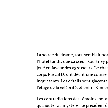
La soirée du drame, tout semblait nor
l’hôtel tandis que sa sœur Kourtney pa
joué en faveur des agresseurs. Le ch
corps Pascal D. ont décrit une course
inquiétants. Les détails sont glaçants
l’étage de la célébrité, et enfin, Kim 
Les contradictions des témoins, not
qu’ajouter au mystère. Le président de