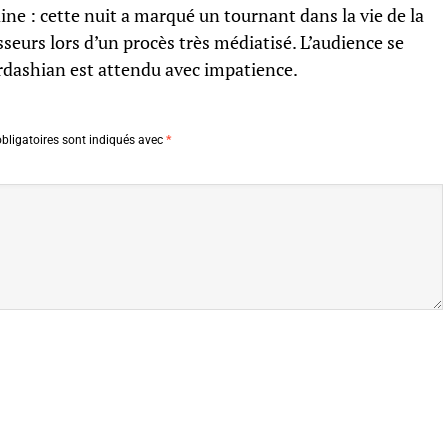
ne : cette nuit a marqué un tournant dans la vie de la
seurs lors d’un procès très médiatisé. L’audience se
rdashian est attendu avec impatience.
bligatoires sont indiqués avec
*