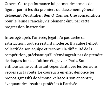
Groves. Cette performance lui permet désormais de
figurer parmi les dix premiers du classement général,
délogeant l’Australien Ben O’Connor. Une consécration
pour le jeune Français, visiblement ému par cette
progression inattendue.
Interrogé après l’arrivée, Jegat n’a pas caché sa
satisfaction, tout en restant modeste. Il a salué l’effort
collectif de son équipe et reconnu la difficulté de la
compétition, précisant qu’il n’envisageait pas de prendre
de risques lors de l’ultime étape vers Paris. Son
enthousiasme contrastait cependant avec les tensions
vécues sur la route. Le coureur a en effet dénoncé les
propos agressifs de Simone Velasco à son encontre,
évoquant des insultes proférées à l’arrivée.