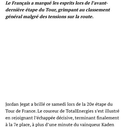
Le Français a marqué les esprits lors de l’avant-
dernière étape du Tour, grimpant au classement
général malgré des tensions sur la route.
Jordan Jegat a brillé ce samedi lors de la 20e étape du
Tour de France. Le coureur de TotalEnergies s’est illustré
en rejoignant l’échappée décisive, terminant finalement
à la 7e place, à plus d’une minute du vainqueur Kaden