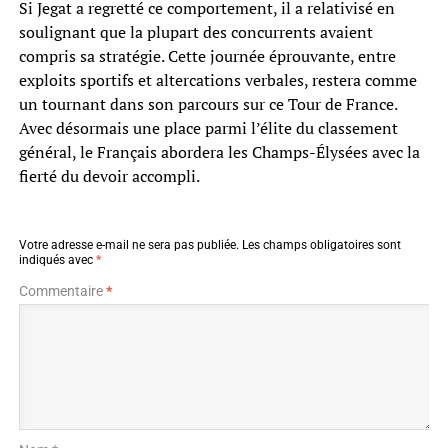
Si Jegat a regretté ce comportement, il a relativisé en
soulignant que la plupart des concurrents avaient
compris sa stratégie. Cette journée éprouvante, entre
exploits sportifs et altercations verbales, restera comme
un tournant dans son parcours sur ce Tour de France.
Avec désormais une place parmi l’élite du classement
général, le Français abordera les Champs-Élysées avec la
fierté du devoir accompli.
Votre adresse e-mail ne sera pas publiée.
Les champs obligatoires sont
indiqués avec
*
Commentaire
*