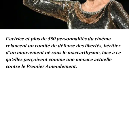
L’actrice et plus de 550 personnalités du cinéma
relancent un comité de défense des libertés, héritier
d’un mouvement né sous le maccarthysme, face à ce
qu’elles perçoivent comme une menace actuelle
contre le Premier Amendement.