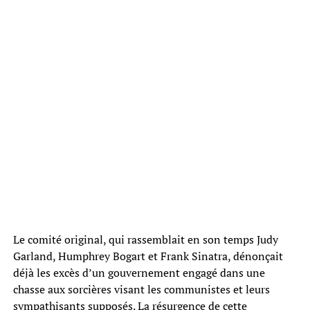
Le comité original, qui rassemblait en son temps Judy
Garland, Humphrey Bogart et Frank Sinatra, dénonçait
déjà les excès d’un gouvernement engagé dans une
chasse aux sorcières visant les communistes et leurs
sympathisants supposés. La résurgence de cette