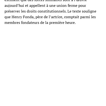
aujourd’hui et appellent à une union ferme pour
préserver les droits constitutionnels. Le texte souligne
que Henry Fonda, père de l’actrice, comptait parmi les
membres fondateurs de la première heure.