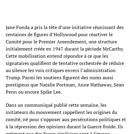
Jane Fonda a pris la tête d’une initiative réunissant des
centaines de figures d’Hollywood pour réactiver le
Comité pour le Premier Amendement, une structure
initialement créée en 1947 durant la période McCarthy.
Cette mobilisation entend répondre à ce que les
signataires qualifient de tentative orchestrée de réduire
au silence les voix critiques envers l’administration
Trump. Parmi les soutiens figurent des noms aussi
prestigieux que Natalie Portman, Anne Hathaway, Sean
Penn ou encore Spike Lee.
Dans un communiqué publié cette semaine, les
initiateurs du mouvement rappellent les origines du
comité, né pour s’opposer aux persécutions politiques et
à la répression des opinions durant la Guerre froide. Ils
estiment que des forces similaires sont à l’œuvre