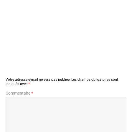
Votre adresse e-mail ne sera pas publiée.
Les champs obligatoires sont
indiqués avec
*
Commentaire
*