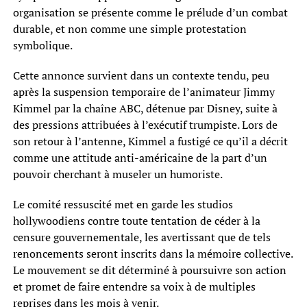
organisation se présente comme le prélude d’un combat
durable, et non comme une simple protestation
symbolique.
Cette annonce survient dans un contexte tendu, peu
après la suspension temporaire de l’animateur Jimmy
Kimmel par la chaîne ABC, détenue par Disney, suite à
des pressions attribuées à l’exécutif trumpiste. Lors de
son retour à l’antenne, Kimmel a fustigé ce qu’il a décrit
comme une attitude anti-américaine de la part d’un
pouvoir cherchant à museler un humoriste.
Le comité ressuscité met en garde les studios
hollywoodiens contre toute tentation de céder à la
censure gouvernementale, les avertissant que de tels
renoncements seront inscrits dans la mémoire collective.
Le mouvement se dit déterminé à poursuivre son action
et promet de faire entendre sa voix à de multiples
reprises dans les mois à venir.