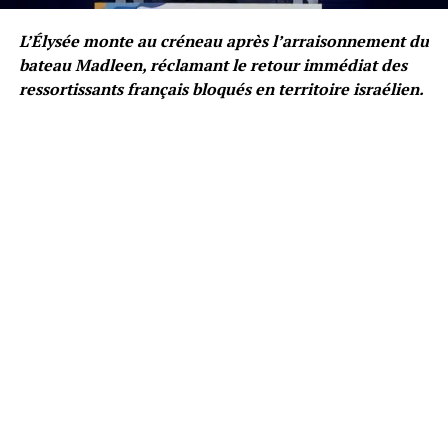
L’Élysée monte au créneau après l’arraisonnement du
bateau Madleen, réclamant le retour immédiat des
ressortissants français bloqués en territoire israélien.