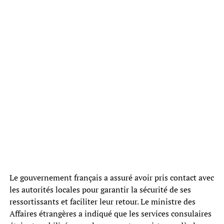
Le gouvernement français a assuré avoir pris contact avec
les autorités locales pour garantir la sécurité de ses
ressortissants et faciliter leur retour. Le ministre des
Affaires étrangères a indiqué que les services consulaires