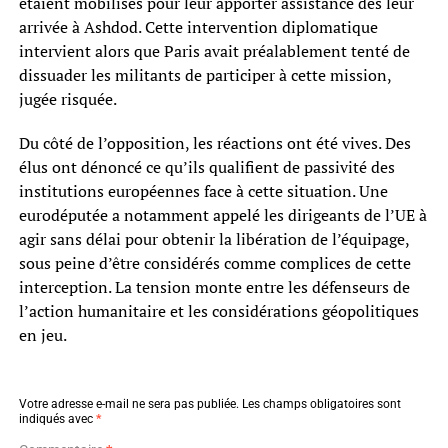
étaient mobilisés pour leur apporter assistance dès leur
arrivée à Ashdod. Cette intervention diplomatique
intervient alors que Paris avait préalablement tenté de
dissuader les militants de participer à cette mission,
jugée risquée.
Du côté de l’opposition, les réactions ont été vives. Des
élus ont dénoncé ce qu’ils qualifient de passivité des
institutions européennes face à cette situation. Une
eurodéputée a notamment appelé les dirigeants de l’UE à
agir sans délai pour obtenir la libération de l’équipage,
sous peine d’être considérés comme complices de cette
interception. La tension monte entre les défenseurs de
l’action humanitaire et les considérations géopolitiques
en jeu.
Votre adresse e-mail ne sera pas publiée.
Les champs obligatoires sont
indiqués avec
*