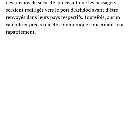
des raisons de sécurité, précisant que les passagers
seraient redirigés vers le port d’Ashdod avant d’être
renvoyés dans leurs pays respectifs. Toutefois, aucun
calendrier précis n’a été communiqué concernant leur
rapatriement.