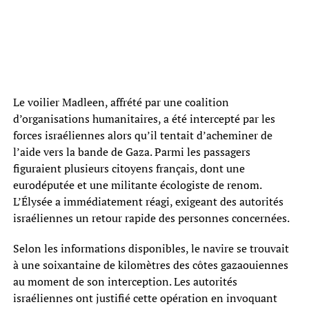
Le voilier Madleen, affrété par une coalition
d’organisations humanitaires, a été intercepté par les
forces israéliennes alors qu’il tentait d’acheminer de
l’aide vers la bande de Gaza. Parmi les passagers
figuraient plusieurs citoyens français, dont une
eurodéputée et une militante écologiste de renom.
L’Élysée a immédiatement réagi, exigeant des autorités
israéliennes un retour rapide des personnes concernées.
Selon les informations disponibles, le navire se trouvait
à une soixantaine de kilomètres des côtes gazaouiennes
au moment de son interception. Les autorités
israéliennes ont justifié cette opération en invoquant