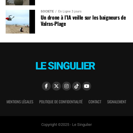
SOCIÉTÉ
En Ligne 3 jours
Un drone à l’IA veille sur les baigneurs de
Valras-Plage
MENTIONS LÉGALES
POLITIQUE DE CONFIDENTIALITÉ
CONTACT
SIGNALEMENT
Copyright ©2025 - Le Singulier