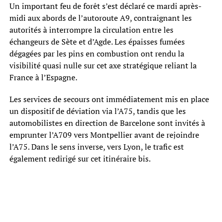
Un important feu de forêt s’est déclaré ce mardi après-
midi aux abords de l’autoroute A9, contraignant les
autorités à interrompre la circulation entre les
échangeurs de Sète et d’Agde. Les épaisses fumées
dégagées par les pins en combustion ont rendu la
visibilité quasi nulle sur cet axe stratégique reliant la
France à l’Espagne.
Les services de secours ont immédiatement mis en place
un dispositif de déviation via l’A75, tandis que les
automobilistes en direction de Barcelone sont invités à
emprunter l’A709 vers Montpellier avant de rejoindre
l’A75. Dans le sens inverse, vers Lyon, le trafic est
également redirigé sur cet itinéraire bis.