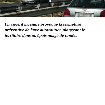
Un violent incendie provoque la fermeture
préventive de l’axe autoroutier, plongeant le
territoire dans un épais nuage de fumée.