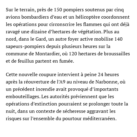
Sur le terrain, près de 150 pompiers soutenus par cinq
avions bombardiers d’eau et un hélicoptère coordonnent
les opérations pour circonscrire les flammes qui ont déjà
ravagé une dizaine d’hectares de végétation. Plus au
nord, dans le Gard, un autre foyer active mobilise 140
sapeurs-pompiers depuis plusieurs heures sur la
commune de Montardier, où 120 hectares de broussailles
et de feuillus partent en fumée.
Cette nouvelle coupure intervient à peine 24 heures
après la réouverture de l’A9 au niveau de Narbonne, où
un précédent incendie avait provoqué d’importants
embouteillages. Les autorités préviennent que les
opérations d’extinction pourraient se prolonger toute la
nuit, dans un contexte de sécheresse aggravant les
risques sur l’ensemble du pourtour méditerranéen.