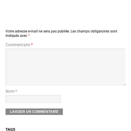
Votre adresse e-mail ne sera pas publiée.
Les champs obligatoires sont
indiqués avec
*
Commentaire
*
Nom *
TAGS