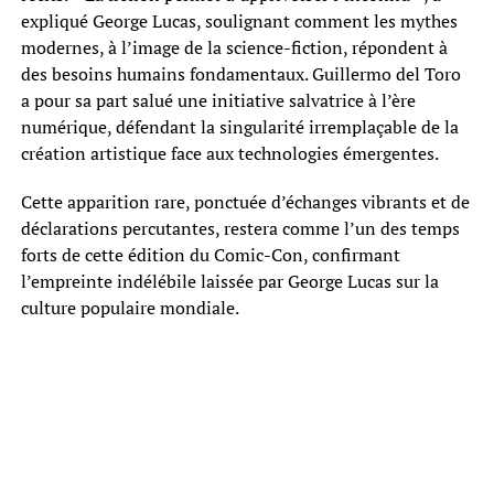
expliqué George Lucas, soulignant comment les mythes
modernes, à l’image de la science-fiction, répondent à
des besoins humains fondamentaux. Guillermo del Toro
a pour sa part salué une initiative salvatrice à l’ère
numérique, défendant la singularité irremplaçable de la
création artistique face aux technologies émergentes.
Cette apparition rare, ponctuée d’échanges vibrants et de
déclarations percutantes, restera comme l’un des temps
forts de cette édition du Comic-Con, confirmant
l’empreinte indélébile laissée par George Lucas sur la
culture populaire mondiale.