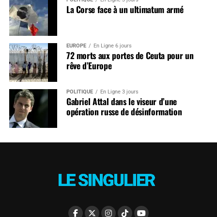
La Corse face à un ultimatum armé
EUROPE
En Ligne 6 jours
72 morts aux portes de Ceuta pour un
rêve d’Europe
POLITIQUE
En Ligne 3 jours
Gabriel Attal dans le viseur d’une
opération russe de désinformation