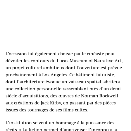
L’occasion fut également choisie par le cinéaste pour
dévoiler les contours du Lucas Museum of Narrative Art,
un projet culturel ambitieux dont l’ouverture est prévue
prochainement à Los Angeles. Ce bâtiment futuriste,
dont l’architecture évoque un vaisseau spatial, abritera
une collection personnelle rassemblant près d’un demi-
siècle d’acquisitions, des œuvres de Norman Rockwell
aux créations de Jack Kirby, en passant par des pièces
issues des tournages de ses films cultes.
L’institution se veut un hommage à la puissance des
récits. « La fiction permet d’apprivoiser l’inconnu », a