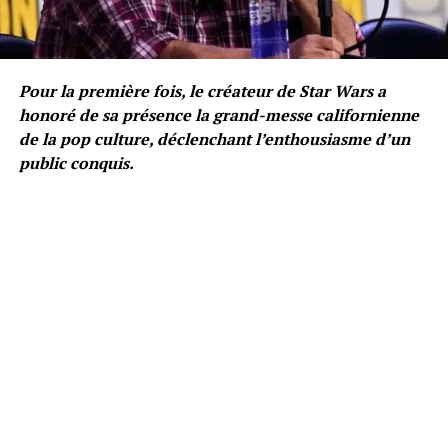
Pour la première fois, le créateur de Star Wars a
honoré de sa présence la grand-messe californienne
de la pop culture, déclenchant l’enthousiasme d’un
public conquis.