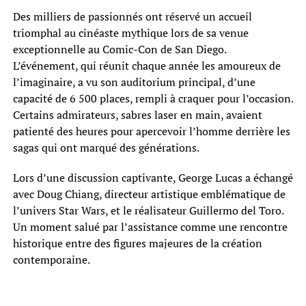
Des milliers de passionnés ont réservé un accueil
triomphal au cinéaste mythique lors de sa venue
exceptionnelle au Comic-Con de San Diego.
L’événement, qui réunit chaque année les amoureux de
l’imaginaire, a vu son auditorium principal, d’une
capacité de 6 500 places, rempli à craquer pour l’occasion.
Certains admirateurs, sabres laser en main, avaient
patienté des heures pour apercevoir l’homme derrière les
sagas qui ont marqué des générations.
Lors d’une discussion captivante, George Lucas a échangé
avec Doug Chiang, directeur artistique emblématique de
l’univers Star Wars, et le réalisateur Guillermo del Toro.
Un moment salué par l’assistance comme une rencontre
historique entre des figures majeures de la création
contemporaine.