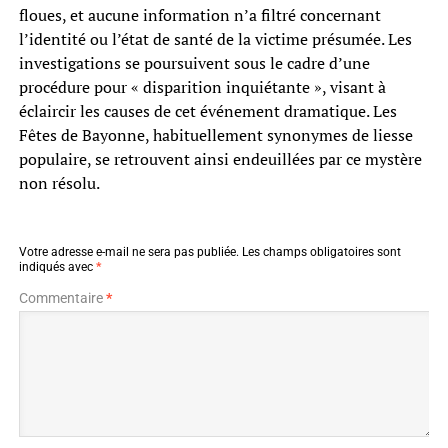
floues, et aucune information n’a filtré concernant
l’identité ou l’état de santé de la victime présumée. Les
investigations se poursuivent sous le cadre d’une
procédure pour « disparition inquiétante », visant à
éclaircir les causes de cet événement dramatique. Les
Fêtes de Bayonne, habituellement synonymes de liesse
populaire, se retrouvent ainsi endeuillées par ce mystère
non résolu.
Votre adresse e-mail ne sera pas publiée.
Les champs obligatoires sont
indiqués avec
*
Commentaire
*