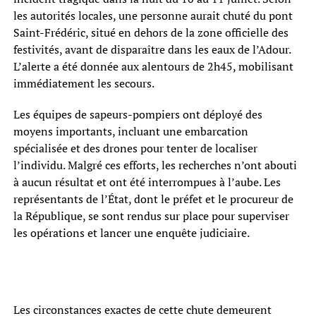
les autorités locales, une personne aurait chuté du pont
Saint-Frédéric, situé en dehors de la zone officielle des
festivités, avant de disparaître dans les eaux de l’Adour.
L’alerte a été donnée aux alentours de 2h45, mobilisant
immédiatement les secours.
Les équipes de sapeurs-pompiers ont déployé des
moyens importants, incluant une embarcation
spécialisée et des drones pour tenter de localiser
l’individu. Malgré ces efforts, les recherches n’ont abouti
à aucun résultat et ont été interrompues à l’aube. Les
représentants de l’État, dont le préfet et le procureur de
la République, se sont rendus sur place pour superviser
les opérations et lancer une enquête judiciaire.
Les circonstances exactes de cette chute demeurent