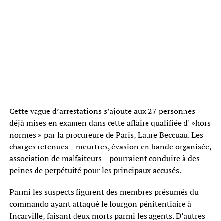
Cette vague d’arrestations s’ajoute aux 27 personnes
déjà mises en examen dans cette affaire qualifiée d' »hors
normes » par la procureure de Paris, Laure Beccuau. Les
charges retenues – meurtres, évasion en bande organisée,
association de malfaiteurs – pourraient conduire à des
peines de perpétuité pour les principaux accusés.
Parmi les suspects figurent des membres présumés du
commando ayant attaqué le fourgon pénitentiaire à
Incarville, faisant deux morts parmi les agents. D’autres