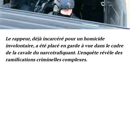
Le rappeur, déjà incarcéré pour un homicide
involontaire, a été placé en garde à vue dans le cadre
de la cavale du narcotrafiquant. L’enquête révèle des
ramifications criminelles complexes.