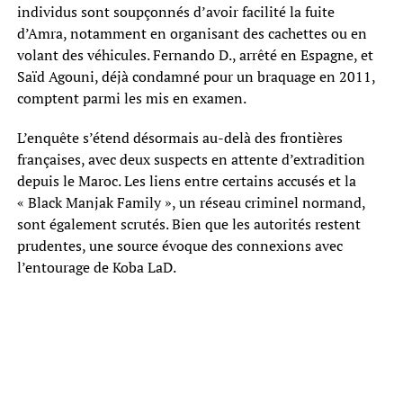
individus sont soupçonnés d’avoir facilité la fuite
d’Amra, notamment en organisant des cachettes ou en
volant des véhicules. Fernando D., arrêté en Espagne, et
Saïd Agouni, déjà condamné pour un braquage en 2011,
comptent parmi les mis en examen.
L’enquête s’étend désormais au-delà des frontières
françaises, avec deux suspects en attente d’extradition
depuis le Maroc. Les liens entre certains accusés et la
« Black Manjak Family », un réseau criminel normand,
sont également scrutés. Bien que les autorités restent
prudentes, une source évoque des connexions avec
l’entourage de Koba LaD.