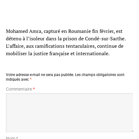
Mohamed Amra, capturé en Roumanie fin février, est
détenu à l’isoleur dans la prison de Condé-sur-Sarthe.
L’affaire, aux ramifications tentaculaires, continue de
mobiliser la justice française et internationale.
Votre adresse e-mail ne sera pas publiée.
Les champs obligatoires sont
indiqués avec
*
Commentaire
*
Nom *