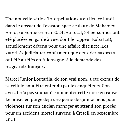
Une nouvelle série d’interpellations a eu lieu ce lundi
dans le dossier de l’évasion spectaculaire de Mohamed
Amra, survenue en mai 2024. Au total, 24 personnes ont
été placées en garde à vue, dont le rappeur Koba LaD,
actuellement détenu pour une affaire distincte. Les
autorités judiciaires confirment que deux des suspects
ont été arrêtés en Allemagne, à la demande des
magistrats français.
Marcel Junior Loutarila, de son vrai nom, a été extrait de
sa cellule pour être entendu par les enquêteurs. Son
avocat n’a pas souhaité commenter cette mise en cause.
Le musicien purge déjà une peine de quinze mois pour
violences sur son ancien manager et attend son procès
pour un accident mortel survenu à Créteil en septembre
2024.