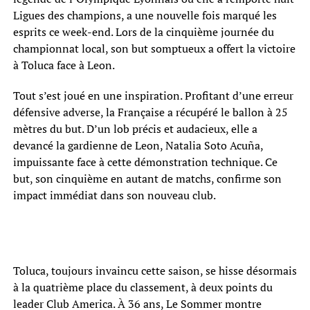
Ligues des champions, a une nouvelle fois marqué les
esprits ce week-end. Lors de la cinquième journée du
championnat local, son but somptueux a offert la victoire
à Toluca face à Leon.
Tout s’est joué en une inspiration. Profitant d’une erreur
défensive adverse, la Française a récupéré le ballon à 25
mètres du but. D’un lob précis et audacieux, elle a
devancé la gardienne de Leon, Natalia Soto Acuña,
impuissante face à cette démonstration technique. Ce
but, son cinquième en autant de matchs, confirme son
impact immédiat dans son nouveau club.
Toluca, toujours invaincu cette saison, se hisse désormais
à la quatrième place du classement, à deux points du
leader Club America. À 36 ans, Le Sommer montre