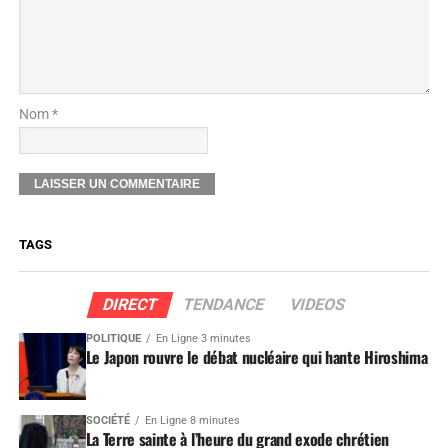
Nom *
TAGS
DIRECT
TENDANCE
VIDEOS
POLITIQUE
En Ligne 3 minutes
Le Japon rouvre le débat nucléaire qui hante Hiroshima
SOCIÉTÉ
En Ligne 8 minutes
La Terre sainte à l’heure du grand exode chrétien