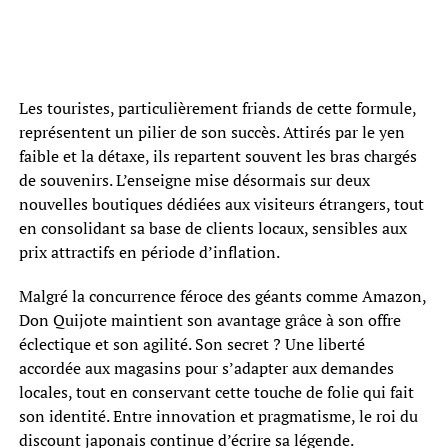
Les touristes, particulièrement friands de cette formule,
représentent un pilier de son succès. Attirés par le yen
faible et la détaxe, ils repartent souvent les bras chargés
de souvenirs. L’enseigne mise désormais sur deux
nouvelles boutiques dédiées aux visiteurs étrangers, tout
en consolidant sa base de clients locaux, sensibles aux
prix attractifs en période d’inflation.
Malgré la concurrence féroce des géants comme Amazon,
Don Quijote maintient son avantage grâce à son offre
éclectique et son agilité. Son secret ? Une liberté
accordée aux magasins pour s’adapter aux demandes
locales, tout en conservant cette touche de folie qui fait
son identité. Entre innovation et pragmatisme, le roi du
discount japonais continue d’écrire sa légende.