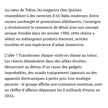
Au cœur de Tokyo, les magasins Don Quijote
ressemblent à des cavernes d’Ali Baba modernes. Entre
rayons surchargés et promotions alléchantes, l’enseigne
a révolutionné le commerce de détail avec son concept
unique. Fondée dans les années 1980, cette chaîne a
séduit en mélangeant produits discount, articles
insolites et une expérience d’achat immersive.
L’idée ? Transformer chaque visite en chasse au trésor.
Les clients déambulent dans des allées étroites,
découvrant au détour d’un rayon des gadgets
improbables, des snacks typiquement japonais ou des
appareils électroniques à petits prix. Une stratégie
payante : le groupe affiche une croissance soutenue, avec
un chiffre d’affaires dépassant les 8 milliards d’euros en
2024.