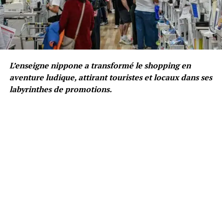
L’enseigne nippone a transformé le shopping en
aventure ludique, attirant touristes et locaux dans ses
labyrinthes de promotions.