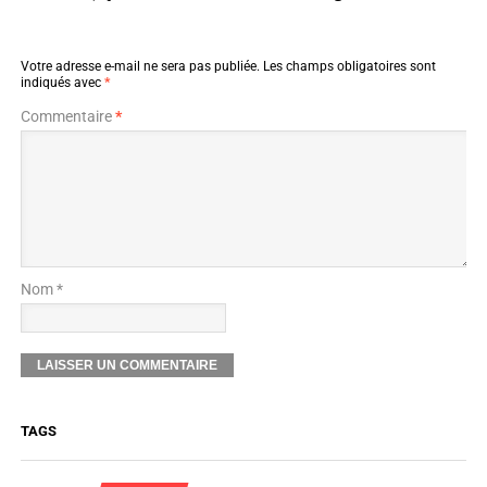
Votre adresse e-mail ne sera pas publiée.
Les champs obligatoires sont
indiqués avec
*
Commentaire
*
Nom *
TAGS