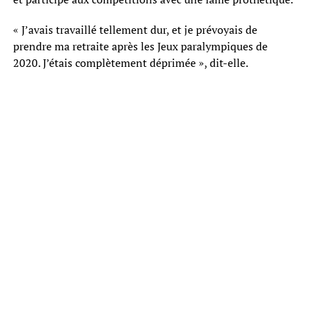
« J’avais travaillé tellement dur, et je prévoyais de
prendre ma retraite après les Jeux paralympiques de
2020. J’étais complètement déprimée », dit-elle.