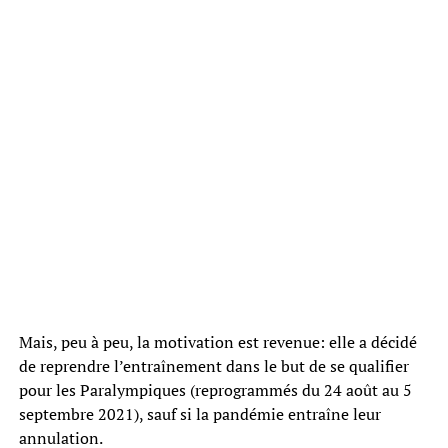
Mais, peu à peu, la motivation est revenue: elle a décidé
de reprendre l’entraînement dans le but de se qualifier
pour les Paralympiques (reprogrammés du 24 août au 5
septembre 2021), sauf si la pandémie entraîne leur
annulation.