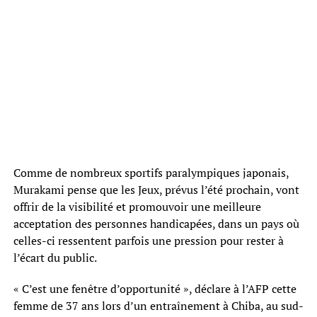
Comme de nombreux sportifs paralympiques japonais,
Murakami pense que les Jeux, prévus l’été prochain, vont
offrir de la visibilité et promouvoir une meilleure
acceptation des personnes handicapées, dans un pays où
celles-ci ressentent parfois une pression pour rester à
l’écart du public.
« C’est une fenêtre d’opportunité », déclare à l’AFP cette
femme de 37 ans lors d’un entraînement à Chiba, au sud-