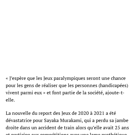
« J’espère que les Jeux paralympiques seront une chance
pour les gens de réaliser que les personnes (handicapées)
vivent parmi eux » et font partie de la société, ajoute-t-
elle.
La nouvelle du report des Jeux de 2020 à 2021 a été
dévastatrice pour Sayaka Murakami, qui a perdu sa jambe
droite dans un accident de train alors qu’elle avait 25 ans
et participe aux compétitions avec une lame prothétique.