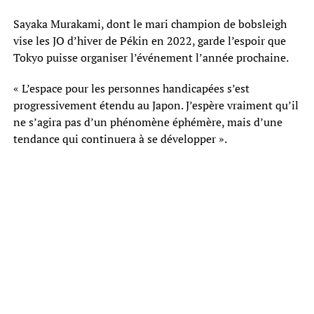
Sayaka Murakami, dont le mari champion de bobsleigh
vise les JO d’hiver de Pékin en 2022, garde l’espoir que
Tokyo puisse organiser l’événement l’année prochaine.
« L’espace pour les personnes handicapées s’est
progressivement étendu au Japon. J’espère vraiment qu’il
ne s’agira pas d’un phénomène éphémère, mais d’une
tendance qui continuera à se développer ».