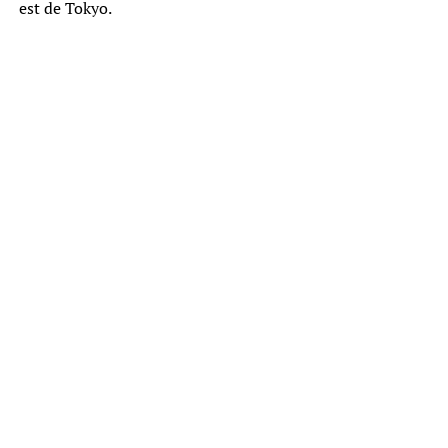
est de Tokyo.