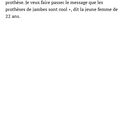
prothèse. Je veux faire passer le message que les
prothèses de jambes sont cool », dit la jeune femme de
22 ans.