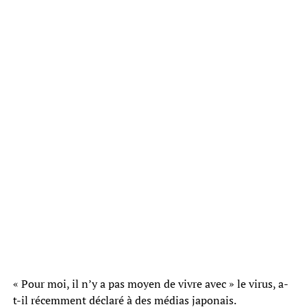
« Pour moi, il n’y a pas moyen de vivre avec » le virus, a-
t-il récemment déclaré à des médias japonais.