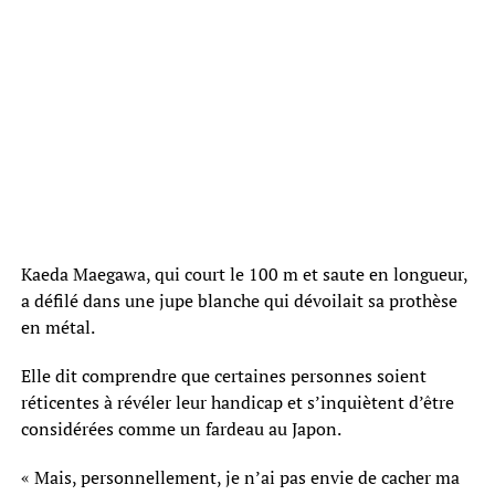
Kaeda Maegawa, qui court le 100 m et saute en longueur,
a défilé dans une jupe blanche qui dévoilait sa prothèse
en métal.
Elle dit comprendre que certaines personnes soient
réticentes à révéler leur handicap et s’inquiètent d’être
considérées comme un fardeau au Japon.
« Mais, personnellement, je n’ai pas envie de cacher ma