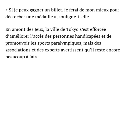
« Si je peux gagner un billet, je ferai de mon mieux pour
décrocher une médaille », souligne-t-elle.
En amont des Jeux, la ville de Tokyo s’est efforcée
d’améliorer l’accès des personnes handicapées et de
promouvoir les sports paralympiques, mais des
associations et des experts avertissent qu’il reste encore
beaucoup à faire.