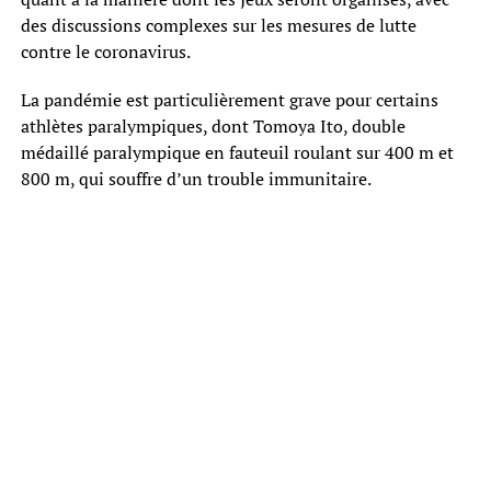
des discussions complexes sur les mesures de lutte
contre le coronavirus.
La pandémie est particulièrement grave pour certains
athlètes paralympiques, dont Tomoya Ito, double
médaillé paralympique en fauteuil roulant sur 400 m et
800 m, qui souffre d’un trouble immunitaire.