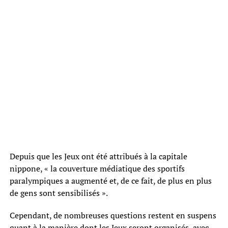
Depuis que les Jeux ont été attribués à la capitale
nippone, « la couverture médiatique des sportifs
paralympiques a augmenté et, de ce fait, de plus en plus
de gens sont sensibilisés ».
Cependant, de nombreuses questions restent en suspens
quant à la manière dont les Jeux seront organisés, avec