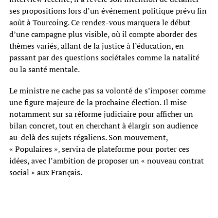
ses propositions lors d’un événement politique prévu fin
août à Tourcoing. Ce rendez-vous marquera le début
d’une campagne plus visible, où il compte aborder des
thèmes variés, allant de la justice à l’éducation, en
passant par des questions sociétales comme la natalité
ou la santé mentale.
Le ministre ne cache pas sa volonté de s’imposer comme
une figure majeure de la prochaine élection. Il mise
notamment sur sa réforme judiciaire pour afficher un
bilan concret, tout en cherchant à élargir son audience
au-delà des sujets régaliens. Son mouvement,
« Populaires », servira de plateforme pour porter ces
idées, avec l’ambition de proposer un « nouveau contrat
social » aux Français.