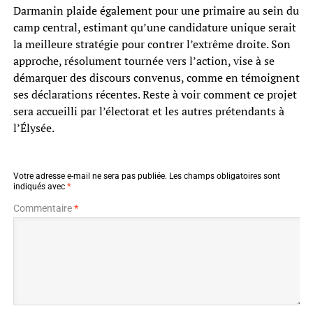
Darmanin plaide également pour une primaire au sein du
camp central, estimant qu’une candidature unique serait
la meilleure stratégie pour contrer l’extrême droite. Son
approche, résolument tournée vers l’action, vise à se
démarquer des discours convenus, comme en témoignent
ses déclarations récentes. Reste à voir comment ce projet
sera accueilli par l’électorat et les autres prétendants à
l’Élysée.
Votre adresse e-mail ne sera pas publiée.
Les champs obligatoires sont
indiqués avec
*
Commentaire
*