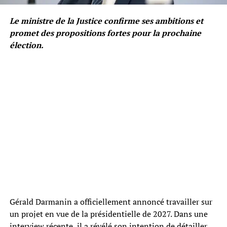
Le ministre de la Justice confirme ses ambitions et
promet des propositions fortes pour la prochaine
élection.
Gérald Darmanin a officiellement annoncé travailler sur
un projet en vue de la présidentielle de 2027. Dans une
interview récente, il a révélé son intention de détailler