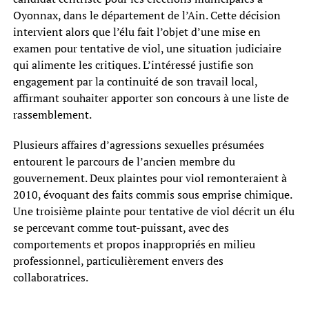
Oyonnax, dans le département de l’Ain. Cette décision
intervient alors que l’élu fait l’objet d’une mise en
examen pour tentative de viol, une situation judiciaire
qui alimente les critiques. L’intéressé justifie son
engagement par la continuité de son travail local,
affirmant souhaiter apporter son concours à une liste de
rassemblement.
Plusieurs affaires d’agressions sexuelles présumées
entourent le parcours de l’ancien membre du
gouvernement. Deux plaintes pour viol remonteraient à
2010, évoquant des faits commis sous emprise chimique.
Une troisième plainte pour tentative de viol décrit un élu
se percevant comme tout-puissant, avec des
comportements et propos inappropriés en milieu
professionnel, particulièrement envers des
collaboratrices.