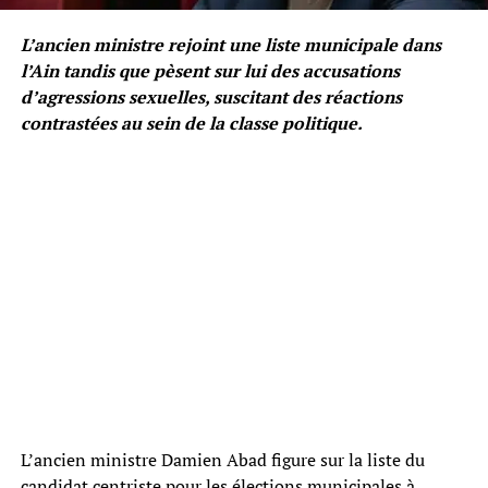
L’ancien ministre rejoint une liste municipale dans
l’Ain tandis que pèsent sur lui des accusations
d’agressions sexuelles, suscitant des réactions
contrastées au sein de la classe politique.
L’ancien ministre Damien Abad figure sur la liste du
candidat centriste pour les élections municipales à