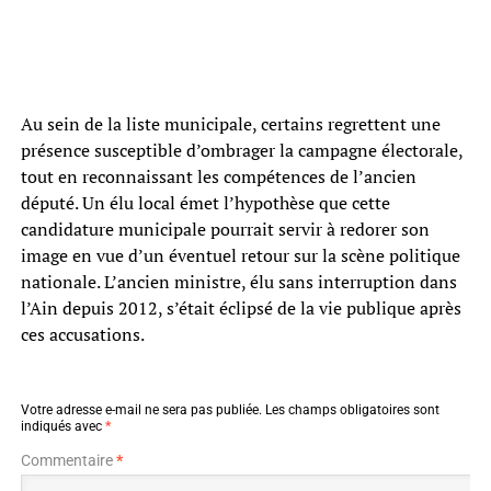
Au sein de la liste municipale, certains regrettent une
présence susceptible d’ombrager la campagne électorale,
tout en reconnaissant les compétences de l’ancien
député. Un élu local émet l’hypothèse que cette
candidature municipale pourrait servir à redorer son
image en vue d’un éventuel retour sur la scène politique
nationale. L’ancien ministre, élu sans interruption dans
l’Ain depuis 2012, s’était éclipsé de la vie publique après
ces accusations.
Votre adresse e-mail ne sera pas publiée.
Les champs obligatoires sont
indiqués avec
*
Commentaire
*