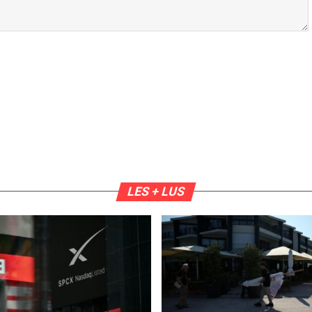
LES + LUS