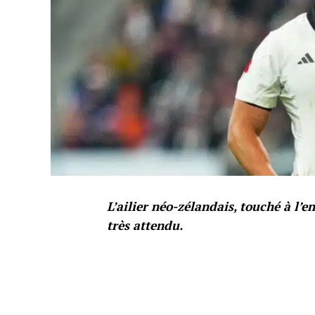
L’ailier néo-zélandais, touché à l’
très attendu.