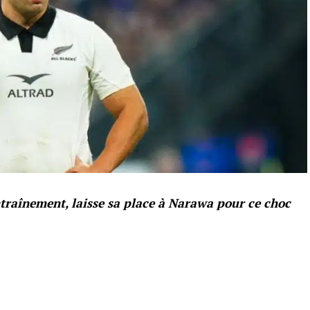
entraînement, laisse sa place à Narawa pour ce choc