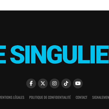
MENTIONS LÉGALES
POLITIQUE DE CONFIDENTIALITÉ
CONTACT
SIGNALEMEN