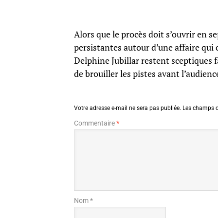
Alors que le procès doit s’ouvrir en 
persistantes autour d’une affaire qui
Delphine Jubillar restent sceptiques 
de brouiller les pistes avant l’audienc
Votre adresse e-mail ne sera pas publiée.
Les champs o
Commentaire
*
Nom *