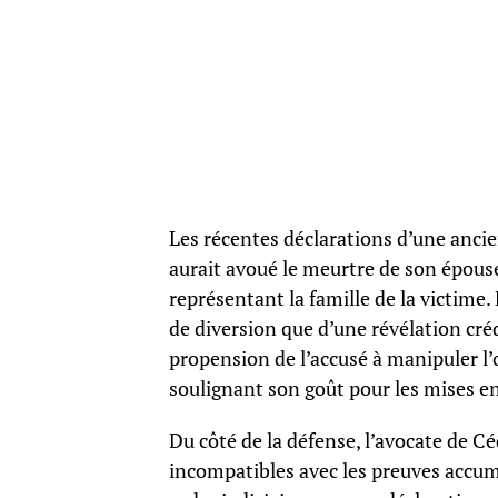
Les récentes déclarations d’une ancie
aurait avoué le meurtre de son épouse
représentant la famille de la victime.
de diversion que d’une révélation créd
propension de l’accusé à manipuler l’
soulignant son goût pour les mises e
Du côté de la défense, l’avocate de Céd
incompatibles avec les preuves accumu