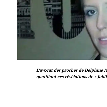
L’avocat des proches de Delphine 
qualifiant ces révélations de « Jubil