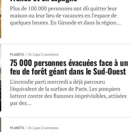
Plus de 100 000 personnes ont dû quitter leur
maison ou leur lieu de vacances en l’espace de
quelques heures. En Gironde et dans la région...
PLANÈTE
En Ligne 2 semaines
75 000 personnes évacuées face à un
feu de forêt géant dans le Sud-Ouest
L'incendie parti mercredi a déjà parcouru
l'équivalent de la surface de Paris. Les pompiers
luttent contre des flammes imprévisibles, attisées
par des…
PLANÈTE
En Ligne 2 semaines