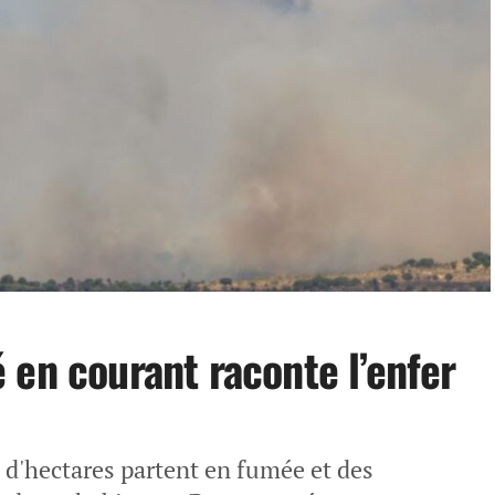
 en courant raconte l’enfer
s d'hectares partent en fumée et des