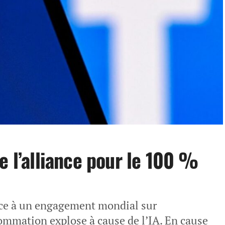
e l’alliance pour le 100 %
nce à un engagement mondial sur
nsommation explose à cause de l’IA. En cause