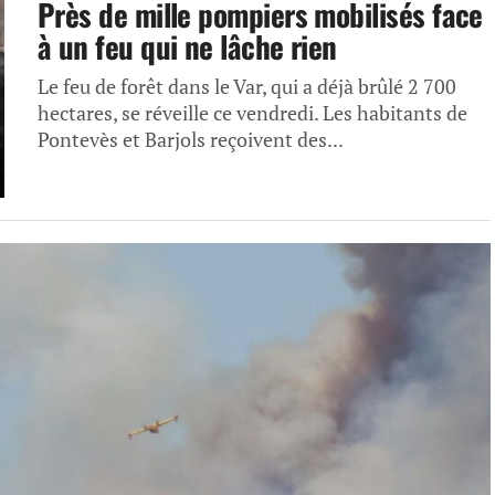
Près de mille pompiers mobilisés face
à un feu qui ne lâche rien
Le feu de forêt dans le Var, qui a déjà brûlé 2 700
hectares, se réveille ce vendredi. Les habitants de
Pontevès et Barjols reçoivent des...