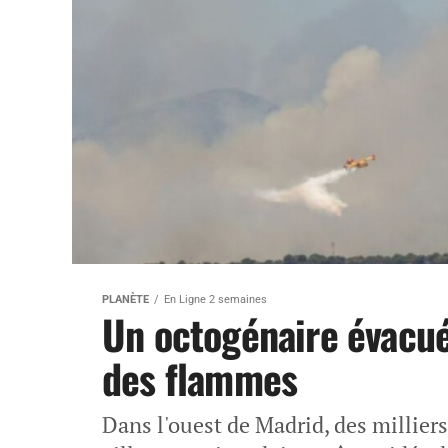
PLANÈTE
En Ligne 2 semaines
Un octogénaire évacué
des flammes
Dans l'ouest de Madrid, des millier