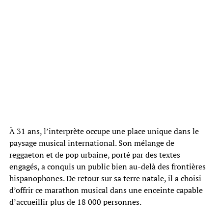
À 31 ans, l’interprète occupe une place unique dans le
paysage musical international. Son mélange de
reggaeton et de pop urbaine, porté par des textes
engagés, a conquis un public bien au-delà des frontières
hispanophones. De retour sur sa terre natale, il a choisi
d’offrir ce marathon musical dans une enceinte capable
d’accueillir plus de 18 000 personnes.