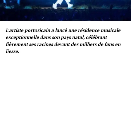
L’artiste portoricain a lancé une résidence musicale
exceptionnelle dans son pays natal, célébrant
fièrement ses racines devant des milliers de fans en
liesse.