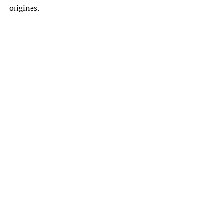
origines.