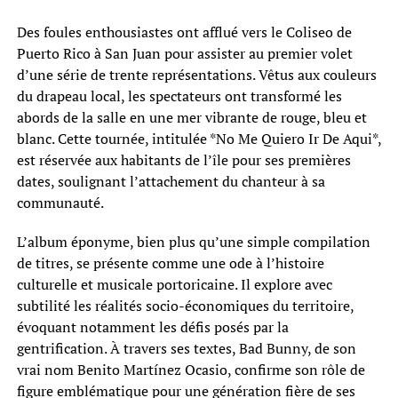
Des foules enthousiastes ont afflué vers le Coliseo de
Puerto Rico à San Juan pour assister au premier volet
d’une série de trente représentations. Vêtus aux couleurs
du drapeau local, les spectateurs ont transformé les
abords de la salle en une mer vibrante de rouge, bleu et
blanc. Cette tournée, intitulée *No Me Quiero Ir De Aqui*,
est réservée aux habitants de l’île pour ses premières
dates, soulignant l’attachement du chanteur à sa
communauté.
L’album éponyme, bien plus qu’une simple compilation
de titres, se présente comme une ode à l’histoire
culturelle et musicale portoricaine. Il explore avec
subtilité les réalités socio-économiques du territoire,
évoquant notamment les défis posés par la
gentrification. À travers ses textes, Bad Bunny, de son
vrai nom Benito Martínez Ocasio, confirme son rôle de
figure emblématique pour une génération fière de ses