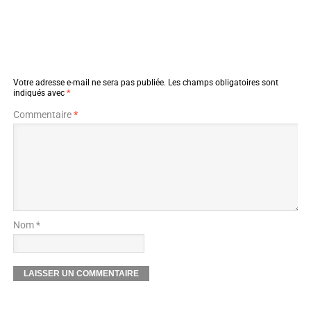
Votre adresse e-mail ne sera pas publiée.
Les champs obligatoires sont
indiqués avec
*
Commentaire
*
Nom *