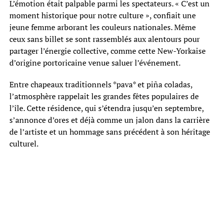
L’émotion était palpable parmi les spectateurs. « C’est un
moment historique pour notre culture », confiait une
jeune femme arborant les couleurs nationales. Même
ceux sans billet se sont rassemblés aux alentours pour
partager l’énergie collective, comme cette New-Yorkaise
d’origine portoricaine venue saluer l’événement.
Entre chapeaux traditionnels *pava* et piña coladas,
l’atmosphère rappelait les grandes fêtes populaires de
l’île. Cette résidence, qui s’étendra jusqu’en septembre,
s’annonce d’ores et déjà comme un jalon dans la carrière
de l’artiste et un hommage sans précédent à son héritage
culturel.