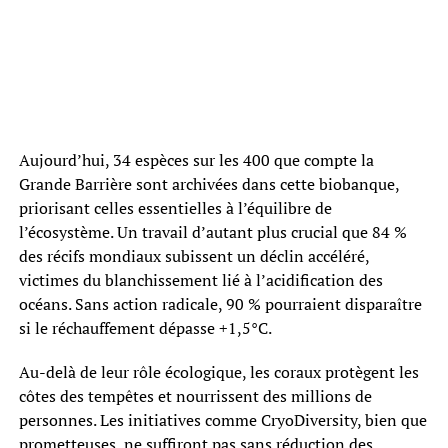
Aujourd’hui, 34 espèces sur les 400 que compte la
Grande Barrière sont archivées dans cette biobanque,
priorisant celles essentielles à l’équilibre de
l’écosystème. Un travail d’autant plus crucial que 84 %
des récifs mondiaux subissent un déclin accéléré,
victimes du blanchissement lié à l’acidification des
océans. Sans action radicale, 90 % pourraient disparaître
si le réchauffement dépasse +1,5°C.
Au-delà de leur rôle écologique, les coraux protègent les
côtes des tempêtes et nourrissent des millions de
personnes. Les initiatives comme CryoDiversity, bien que
prometteuses, ne suffiront pas sans réduction des