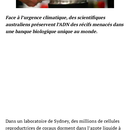
Face à l’urgence climatique, des scientifiques
australiens préservent l’ADN des récifs menacés dans
une banque biologique unique au monde.
Dans un laboratoire de Sydney, des millions de cellules
reproductrices de coraux dorment dans l’azote liquide à