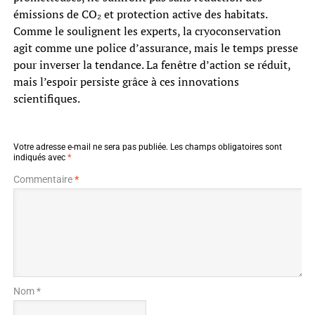
émissions de CO₂ et protection active des habitats.
Comme le soulignent les experts, la cryoconservation
agit comme une police d’assurance, mais le temps presse
pour inverser la tendance. La fenêtre d’action se réduit,
mais l’espoir persiste grâce à ces innovations
scientifiques.
Votre adresse e-mail ne sera pas publiée.
Les champs obligatoires sont
indiqués avec
*
Commentaire
*
Nom *