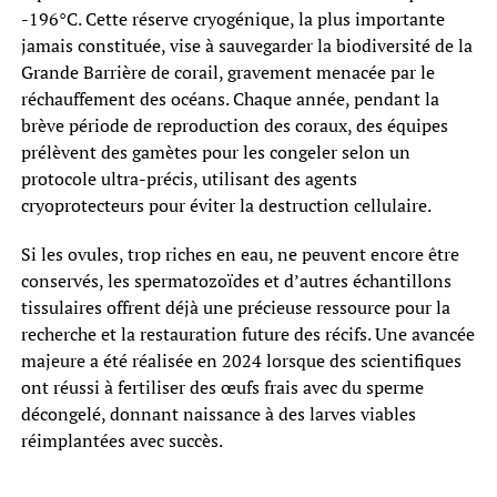
-196°C. Cette réserve cryogénique, la plus importante
jamais constituée, vise à sauvegarder la biodiversité de la
Grande Barrière de corail, gravement menacée par le
réchauffement des océans. Chaque année, pendant la
brève période de reproduction des coraux, des équipes
prélèvent des gamètes pour les congeler selon un
protocole ultra-précis, utilisant des agents
cryoprotecteurs pour éviter la destruction cellulaire.
Si les ovules, trop riches en eau, ne peuvent encore être
conservés, les spermatozoïdes et d’autres échantillons
tissulaires offrent déjà une précieuse ressource pour la
recherche et la restauration future des récifs. Une avancée
majeure a été réalisée en 2024 lorsque des scientifiques
ont réussi à fertiliser des œufs frais avec du sperme
décongelé, donnant naissance à des larves viables
réimplantées avec succès.