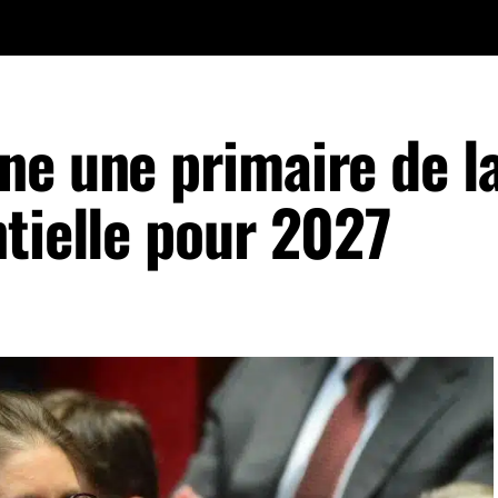
ne une primaire de l
tielle pour 2027