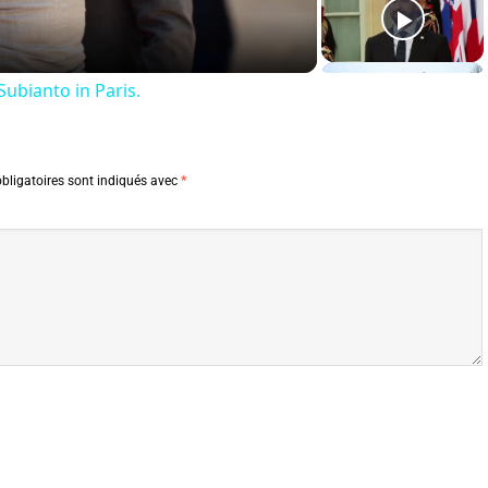
ubianto in Paris.
bligatoires sont indiqués avec
*