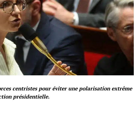
orces centristes pour éviter une polarisation extrême
tion présidentielle.