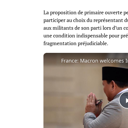
La proposition de primaire ouverte pe
participer au choix du représentant d
aux militants de son parti lors d’un
une condition indispensable pour prése
fragmentation préjudiciable.