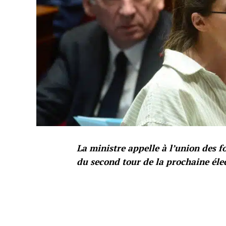
La ministre appelle à l’union des f
du second tour de la prochaine élec