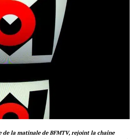
e de la matinale de BFMTV, rejoint la chaîne