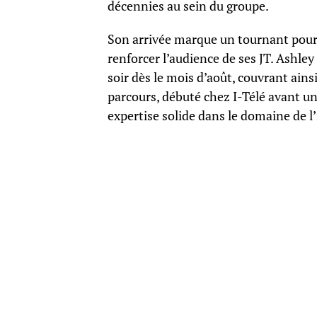
décennies au sein du groupe.
Son arrivée marque un tournant pour 
renforcer l’audience de ses JT. Ashley
soir dès le mois d’août, couvrant ai
parcours, débuté chez I-Télé avant 
expertise solide dans le domaine de l