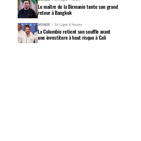
Le maître de la Birmanie tente son grand
retour à Bangkok
MONDE
En Ligne 6 heures
La Colombie retient son souffle avant
une investiture à haut risque à Cali