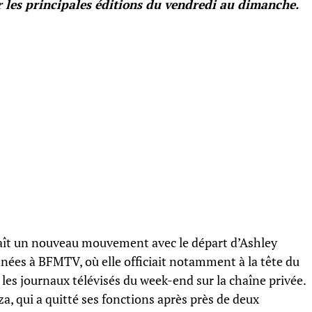
 les principales éditions du vendredi au dimanche.
naît un nouveau mouvement avec le départ d’Ashley
nées à BFMTV, où elle officiait notamment à la tête du
r les journaux télévisés du week-end sur la chaîne privée.
a, qui a quitté ses fonctions après près de deux