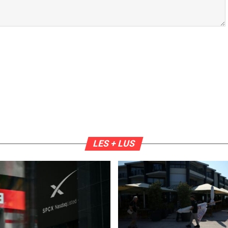
LES + LUS