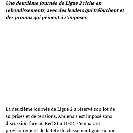
Une deuxième journée de Ligue 2 riche en
rebondissements, avec des leaders qui trébuchent et
des promus qui peinent à s’imposer.
La deuxième journée de Ligue 2 a réservé son lot de
surprises et de tensions. Amiens s’est imposé sans
discussion face au Red Star (1-3), s’emparant
provisoirement de la tête du classement grâce à une