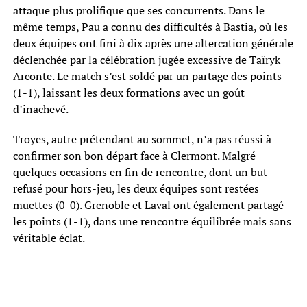
attaque plus prolifique que ses concurrents. Dans le
même temps, Pau a connu des difficultés à Bastia, où les
deux équipes ont fini à dix après une altercation générale
déclenchée par la célébration jugée excessive de Taïryk
Arconte. Le match s’est soldé par un partage des points
(1-1), laissant les deux formations avec un goût
d’inachevé.
Troyes, autre prétendant au sommet, n’a pas réussi à
confirmer son bon départ face à Clermont. Malgré
quelques occasions en fin de rencontre, dont un but
refusé pour hors-jeu, les deux équipes sont restées
muettes (0-0). Grenoble et Laval ont également partagé
les points (1-1), dans une rencontre équilibrée mais sans
véritable éclat.