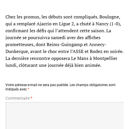
Chez les promus, les débuts sont compliqués. Boulogne,
qui a remplacé Ajaccio en Ligue 2, a chuté à Nancy (1-0),
confirmant les défis qui l’attendent cette saison. La
journée se poursuivra samedi avec des affiches
prometteuses, dont Reims-Guingamp et Annecy-
Dunkerque, avant le choc entre l’ASSE et Rodez en soirée.
La dernière rencontre opposera Le Mans à Montpellier
lundi, clôturant une journée déjà bien animée.
Votre adresse e-mail ne sera pas publiée.
Les champs obligatoires sont
indiqués avec
*
Commentaire
*