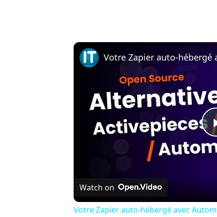
Watch on
Votre Zapier auto-hébergé avec Automa