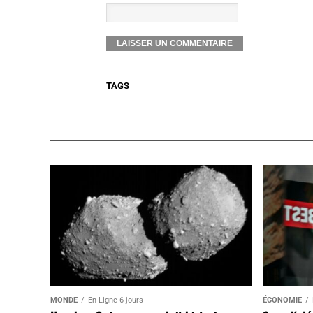
TAGS
MONDE
En Ligne 6 jours
ÉCONOMIE