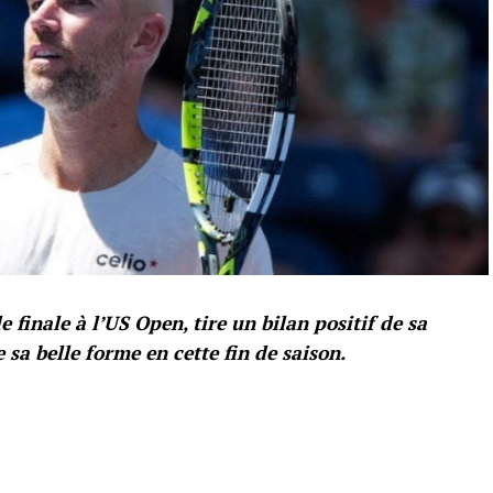
 finale à l’US Open, tire un bilan positif de sa
sa belle forme en cette fin de saison.