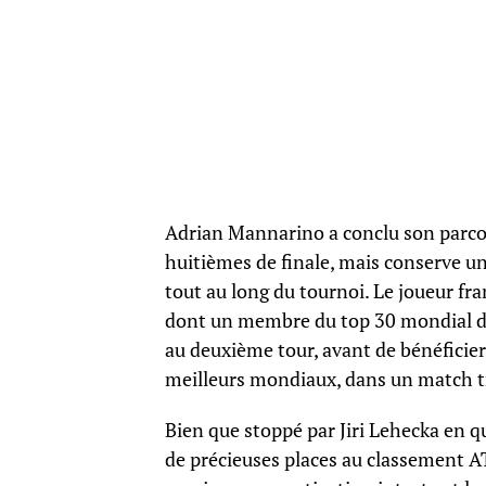
Adrian Mannarino a conclu son parco
huitièmes de finale, mais conserve un
tout au long du tournoi. Le joueur fr
dont un membre du top 30 mondial dès
au deuxième tour, avant de bénéficier
meilleurs mondiaux, dans un match t
Bien que stoppé par Jiri Lehecka en q
de précieuses places au classement AT