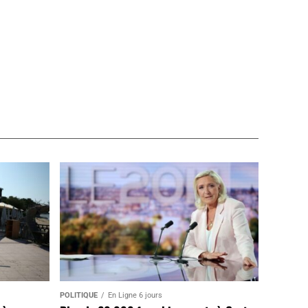
POLITIQUE
En Ligne 6 jours