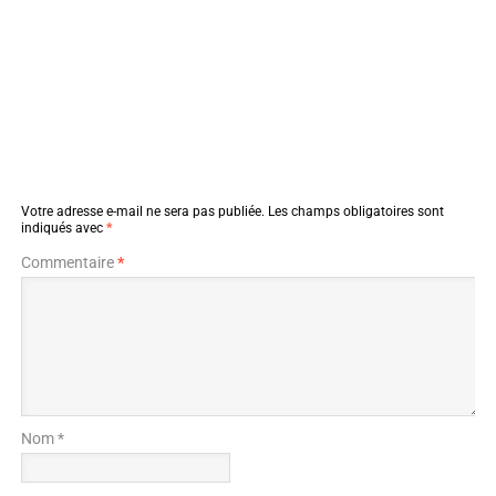
Votre adresse e-mail ne sera pas publiée.
Les champs obligatoires sont
indiqués avec
*
Commentaire
*
Nom *