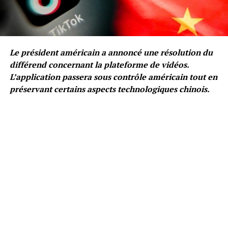
Le président américain a annoncé une résolution du
différend concernant la plateforme de vidéos.
L’application passera sous contrôle américain tout en
préservant certains aspects technologiques chinois.