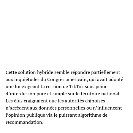
Cette solution hybride semble répondre partiellement
aux inquiétudes du Congrès américain, qui avait adopté
une loi exigeant la cession de TikTok sous peine
d’interdiction pure et simple sur le territoire national.
Les élus craignaient que les autorités chinoises
n’accèdent aux données personnelles ou n’influencent
l’opinion publique via le puissant algorithme de
recommandation.