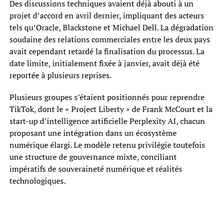
Des discussions techniques avaient déjà abouti à un
projet d’accord en avril dernier, impliquant des acteurs
tels qu’Oracle, Blackstone et Michael Dell. La dégradation
soudaine des relations commerciales entre les deux pays
avait cependant retardé la finalisation du processus. La
date limite, initialement fixée à janvier, avait déjà été
reportée à plusieurs reprises.
Plusieurs groupes s’étaient positionnés pour reprendre
TikTok, dont le « Project Liberty » de Frank McCourt et la
start-up d’intelligence artificielle Perplexity AI, chacun
proposant une intégration dans un écosystème
numérique élargi. Le modèle retenu privilégie toutefois
une structure de gouvernance mixte, conciliant
impératifs de souveraineté numérique et réalités
technologiques.