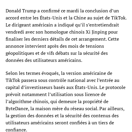
Donald Trump a confirmé ce mardi la conclusion d’un
accord entre les États-Unis et la Chine au sujet de TikTok.
Le dirigeant américain a indiqué qu’il s’entretiendrait
vendredi avec son homologue chinois Xi Jinping pour
finaliser les derniers détails de cet arrangement. Cette
annonce intervient après des mois de tensions
géopolitiques et de vifs débats sur la sécurité des
données des utilisateurs américains.
Selon les termes évoqués, la version américaine de
TikTok passera sous contrôle national avec l’entrée au
capital d’investisseurs basés aux États-Unis. Le protocole
prévoit notamment l’utilisation sous licence de
l’algorithme chinois, qui demeure la propriété de
ByteDance, la maison mère du réseau social. Par ailleurs,
la gestion des données et la sécurité des contenus des
utilisateurs américains seront confiées à un tiers de
confiance.