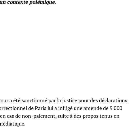
 un contexte polémique.
ur a été sanctionné par la justice pour des déclarations
orrectionnel de Paris lui a infligé une amende de 9 000
 en cas de non-paiement, suite à des propos tenus en
médiatique.