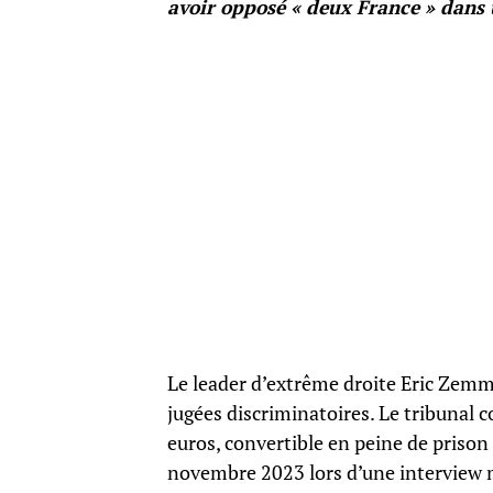
avoir opposé « deux France » dans
Le leader d’extrême droite Eric Zemmo
jugées discriminatoires. Le tribunal c
euros, convertible en peine de prison
novembre 2023 lors d’une interview 