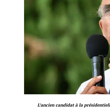
L’ancien candidat à la présidentie