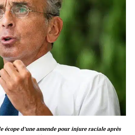
lle écope d’une amende pour injure raciale après