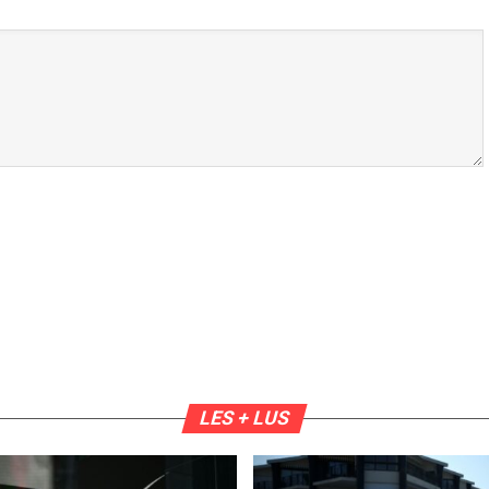
LES + LUS