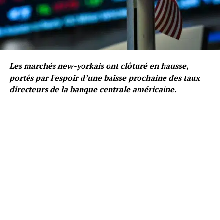
Les marchés new-yorkais ont clôturé en hausse,
portés par l’espoir d’une baisse prochaine des taux
directeurs de la banque centrale américaine.