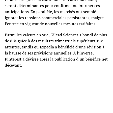
seront déterminantes pour confirmer ou infirmer ces
anticipations. En parallèle, les marchés ont semblé
ignorer les tensions commerciales persistantes, malgré
l’entrée en vigueur de nouvelles mesures tarifaires.
Parmi les valeurs en vue, Gilead Sciences a bondi de plus
de 8 % grâce à des résultats trimestriels supérieurs aux
attentes, tandis qu’Expedia a bénéficié d’une révision à
la hausse de ses prévisions annuelles. À l’inverse,
Pinterest a dévissé après la publication d’un bénéfice net
décevant.