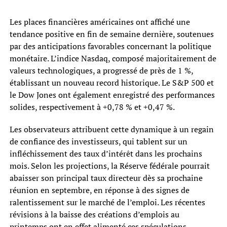
Les places financières américaines ont affiché une
tendance positive en fin de semaine dernière, soutenues
par des anticipations favorables concernant la politique
monétaire. L’indice Nasdaq, composé majoritairement de
valeurs technologiques, a progressé de près de 1 %,
établissant un nouveau record historique. Le S&P 500 et
le Dow Jones ont également enregistré des performances
solides, respectivement à +0,78 % et +0,47 %.
Les observateurs attribuent cette dynamique à un regain
de confiance des investisseurs, qui tablent sur un
infléchissement des taux d’intérêt dans les prochains
mois. Selon les projections, la Réserve fédérale pourrait
abaisser son principal taux directeur dès sa prochaine
réunion en septembre, en réponse à des signes de
ralentissement sur le marché de l’emploi. Les récentes
révisions à la baisse des créations d’emplois au
printemps ont en effet alimenté ces spéculations.