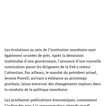
Les évolutions au sein de l’institution monétaire sont
également scrutées de près. Après la démission
inattendue d’une gouverneure, l’annonce d’une nouvelle
nomination parmi les dirigeants de la Fed a retenu
l’attention. Par ailleurs, le mandat du président actuel,
Jerome Powell, arrivant à échéance au printemps
prochain, laisse entrevoir des changements majeurs dans
la conduite de la politique monétaire.
Les prochaines publications économiques, notamment
l’indice des prix à la consommation attendu mardi,