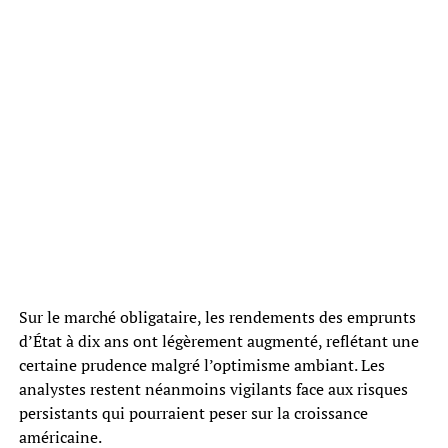
Sur le marché obligataire, les rendements des emprunts
d’État à dix ans ont légèrement augmenté, reflétant une
certaine prudence malgré l’optimisme ambiant. Les
analystes restent néanmoins vigilants face aux risques
persistants qui pourraient peser sur la croissance
américaine.