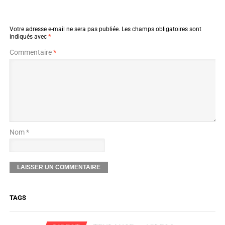
Votre adresse e-mail ne sera pas publiée.
Les champs obligatoires sont
indiqués avec
*
Commentaire
*
Nom *
TAGS