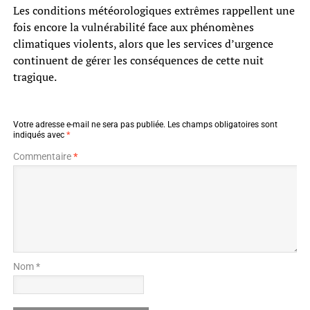
Les conditions météorologiques extrêmes rappellent une
fois encore la vulnérabilité face aux phénomènes
climatiques violents, alors que les services d’urgence
continuent de gérer les conséquences de cette nuit
tragique.
Votre adresse e-mail ne sera pas publiée.
Les champs obligatoires sont
indiqués avec
*
Commentaire
*
Nom *