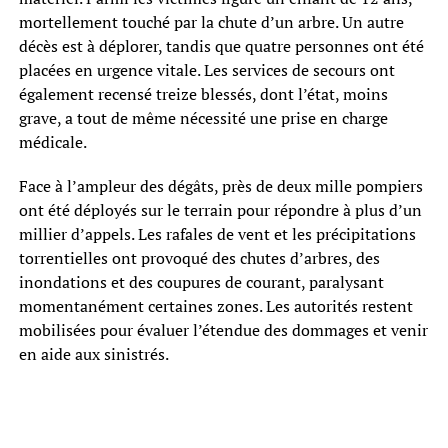
mortellement touché par la chute d’un arbre. Un autre
décès est à déplorer, tandis que quatre personnes ont été
placées en urgence vitale. Les services de secours ont
également recensé treize blessés, dont l’état, moins
grave, a tout de même nécessité une prise en charge
médicale.
Face à l’ampleur des dégâts, près de deux mille pompiers
ont été déployés sur le terrain pour répondre à plus d’un
millier d’appels. Les rafales de vent et les précipitations
torrentielles ont provoqué des chutes d’arbres, des
inondations et des coupures de courant, paralysant
momentanément certaines zones. Les autorités restent
mobilisées pour évaluer l’étendue des dommages et venir
en aide aux sinistrés.