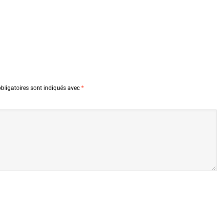
bligatoires sont indiqués avec
*