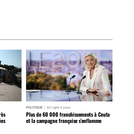
POLITIQUE
En Ligne 6 jours
rès
Plus de 60 000 franchissements à Ceuta
ées
et la campagne française s’enflamme