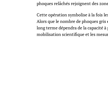
phoques relâchés rejoignent des zon
Cette opération symbolise à la fois le
Alors que le nombre de phoques gris e
long terme dépendra de la capacité à 
mobilisation scientifique et les mesur