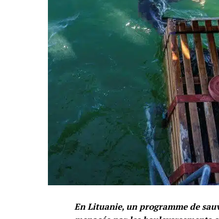
En Lituanie, un programme de sauve