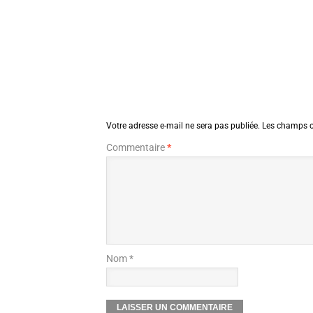
Votre adresse e-mail ne sera pas publiée.
Les champs o
Commentaire
*
Nom *