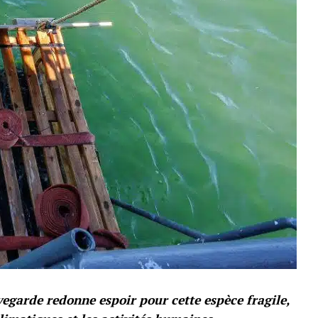
garde redonne espoir pour cette espèce fragile,