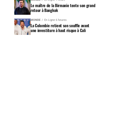
Le maître de la Birmanie tente son grand
retour à Bangkok
MONDE
En Ligne 6 heures
La Colombie retient son souffle avant
une investiture à haut risque à Cali