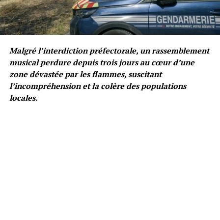
Malgré l’interdiction préfectorale, un rassemblement
musical perdure depuis trois jours au cœur d’une
zone dévastée par les flammes, suscitant
l’incompréhension et la colère des populations
locales.