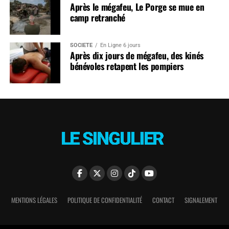
Après le mégafeu, Le Porge se mue en
camp retranché
SOCIÉTÉ
En Ligne 6 jours
Après dix jours de mégafeu, des kinés
bénévoles retapent les pompiers
MENTIONS LÉGALES
POLITIQUE DE CONFIDENTIALITÉ
CONTACT
SIGNALEMENT