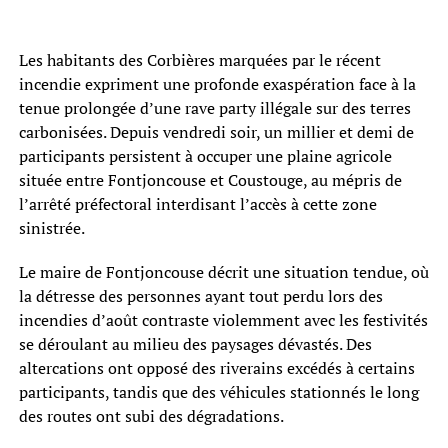
Les habitants des Corbières marquées par le récent
incendie expriment une profonde exaspération face à la
tenue prolongée d’une rave party illégale sur des terres
carbonisées. Depuis vendredi soir, un millier et demi de
participants persistent à occuper une plaine agricole
située entre Fontjoncouse et Coustouge, au mépris de
l’arrêté préfectoral interdisant l’accès à cette zone
sinistrée.
Le maire de Fontjoncouse décrit une situation tendue, où
la détresse des personnes ayant tout perdu lors des
incendies d’août contraste violemment avec les festivités
se déroulant au milieu des paysages dévastés. Des
altercations ont opposé des riverains excédés à certains
participants, tandis que des véhicules stationnés le long
des routes ont subi des dégradations.