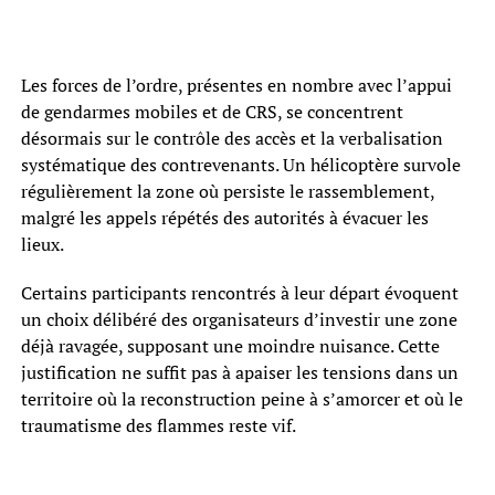
Les forces de l’ordre, présentes en nombre avec l’appui
de gendarmes mobiles et de CRS, se concentrent
désormais sur le contrôle des accès et la verbalisation
systématique des contrevenants. Un hélicoptère survole
régulièrement la zone où persiste le rassemblement,
malgré les appels répétés des autorités à évacuer les
lieux.
Certains participants rencontrés à leur départ évoquent
un choix délibéré des organisateurs d’investir une zone
déjà ravagée, supposant une moindre nuisance. Cette
justification ne suffit pas à apaiser les tensions dans un
territoire où la reconstruction peine à s’amorcer et où le
traumatisme des flammes reste vif.