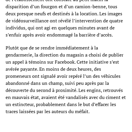
disparition d’un fourgon et d’un camion-benne, tous
deux presque neufs et destinés à la location. Les images
de vidéosurveillance ont révélé l’intervention de quatre
individus, qui ont agi en quelques minutes avant de
s’enfuir après avoir endommagé la barrière d’accès.
Plutôt que de se rendre immédiatement à la
gendarmerie, la direction du magasin a choisi de publier
un appel à témoins sur Facebook. Cette initiative s’est
avérée payante. En moins de deux heures, des
promeneurs ont signalé avoir repéré l’un des véhicules
abandonné dans un champ, suivi peu après par la
découverte du second à proximité. Les engins, retrouvés
en mauvais état, avaient été vandalisés avec du ciment et
un extincteur, probablement dans le but d’effacer les
traces laissées par les auteurs du méfait.