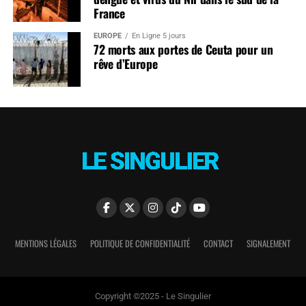
France
EUROPE
En Ligne 5 jours
72 morts aux portes de Ceuta pour un
rêve d’Europe
MENTIONS LÉGALES
POLITIQUE DE CONFIDENTIALITÉ
CONTACT
SIGNALEMENT
Copyright ©2025 - Le Singulier