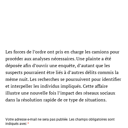
Les forces de l’ordre ont pris en charge les camions pour
procéder aux analyses nécessaires. Une plainte a été
déposée afin d’ouvrir une enquête, d’autant que les
suspects pourraient être liés à d’autres délits commis la
même nuit. Les recherches se poursuivent pour identifier
et interpeller les individus impliqués. Cette affaire
illustre une nouvelle fois l’impact des réseaux sociaux
dans la résolution rapide de ce type de situations.
Votre adresse e-mail ne sera pas publiée.
Les champs obligatoires sont
indiqués avec
*