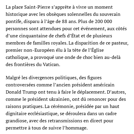
La place Saint-Pierre s’apprête à vivre un moment
historique avec les obsèques solennelles du souverain
pontife, disparu à l’âge de 88 ans. Plus de 200 000
personnes sont attendues pour cet événement, aux côtés
d’une cinquantaine de chefs d’État et de plusieurs
membres de familles royales. La disparition de ce pasteur,
premier non-Européen élu à la tête de l’Église
catholique, a provoqué une onde de choc bien au-delà
des frontières du Vatican.
Malgré les divergences politiques, des figures
controversées comme l’ancien président américain
Donald Trump ont tenu à faire le déplacement. D’autres,
comme le président ukrainien, ont dû renoncer pour des
raisons pratiques. La cérémonie, présidée par un haut
dignitaire ecclésiastique, se déroulera dans un cadre
grandiose, avec des retransmissions en direct pour
permettre à tous de suivre l’hommage.