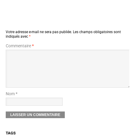
Votre adresse e-mail ne sera pas publiée.
Les champs obligatoires sont
indiqués avec
*
Commentaire
*
Nom *
TAGS