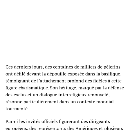
Ces derniers jours, des centaines de milliers de pèlerins
ont défilé devant la dépouille exposée dans la basilique,
témoignant de l’attachement profond des fidèles à cette
figure charismatique. Son héritage, marqué par la défense
des exclus et un dialogue interreligieux renouvelé,
résonne particulièrement dans un contexte mondial
tourmenté.
Parmi les invités officiels figureront des dirigeants
européens, des représentants des Amériques et plusieurs