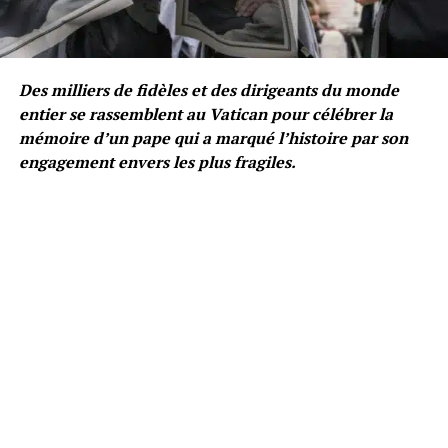
Des milliers de fidèles et des dirigeants du monde
entier se rassemblent au Vatican pour célébrer la
mémoire d’un pape qui a marqué l’histoire par son
engagement envers les plus fragiles.