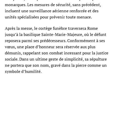
monarques. Les mesures de sécurité, sans précédent,
incluent une surveillance aérienne renforcée et des
unités spécialisées pour prévenir toute menace.
Après la messe, le cortège funèbre traversera Rome
jusqu’à la basilique Sainte-Marie-Majeure, où le défunt
reposera parmi ses prédécesseurs. Conformément à ses
vœux, une place d’honneur sera réservée aux plus
démunis, rappelant son combat incessant pour la justice
sociale. Dans un ultime geste de simplicité, sa sépulture
ne portera que son nom, gravé dans la pierre comme un
symbole d’humilité.