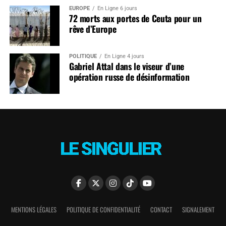
EUROPE
En Ligne 6 jours
72 morts aux portes de Ceuta pour un
rêve d’Europe
POLITIQUE
En Ligne 4 jours
Gabriel Attal dans le viseur d’une
opération russe de désinformation
MENTIONS LÉGALES
POLITIQUE DE CONFIDENTIALITÉ
CONTACT
SIGNALEMENT