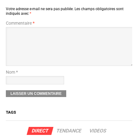
Votre adresse e-mail ne sera pas publiée.
Les champs obligatoires sont
indiqués avec
*
Commentaire
*
Nom *
TAGS
DIRECT
TENDANCE
VIDEOS