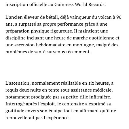
inscription officielle au Guinness World Records.
L’ancien éleveur de bétail, déjà vainqueur du volcan à 96
ans, a surpassé sa propre performance grâce à une
préparation physique rigoureuse. Il maintient une
discipline incluant une heure de marche quotidienne et
une ascension hebdomadaire en montagne, malgré des
problèmes de santé survenus récemment.
L’ascension, normalement réalisable en six heures, a
requis deux nuits en tente sous assistance médicale,
notamment prodiguée par sa petite-fille infirmière.
Interrogé après l’exploit, le centenaire a exprimé sa
gratitude envers son équipe tout en affirmant qu’il ne
renouvellerait pas l’expérience.