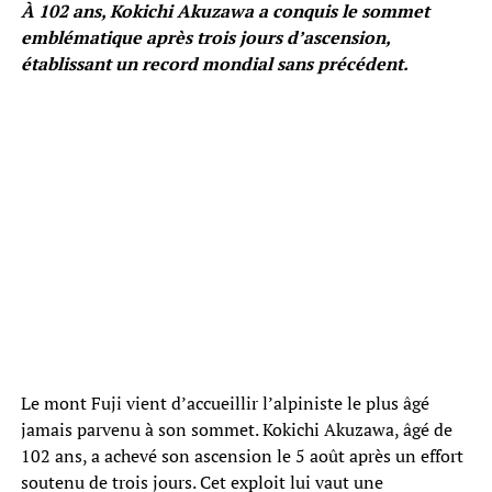
À 102 ans, Kokichi Akuzawa a conquis le sommet
emblématique après trois jours d’ascension,
établissant un record mondial sans précédent.
Le mont Fuji vient d’accueillir l’alpiniste le plus âgé
jamais parvenu à son sommet. Kokichi Akuzawa, âgé de
102 ans, a achevé son ascension le 5 août après un effort
soutenu de trois jours. Cet exploit lui vaut une