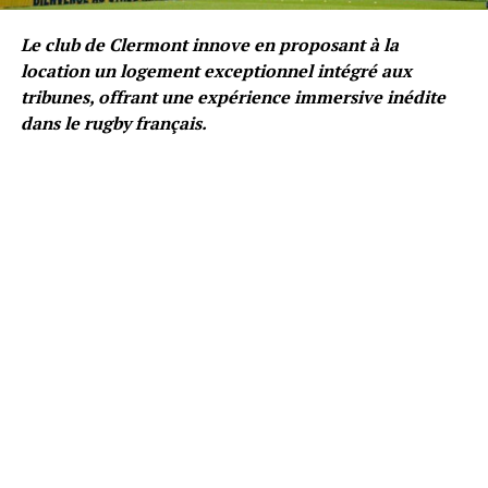
Le club de Clermont innove en proposant à la
location un logement exceptionnel intégré aux
tribunes, offrant une expérience immersive inédite
dans le rugby français.