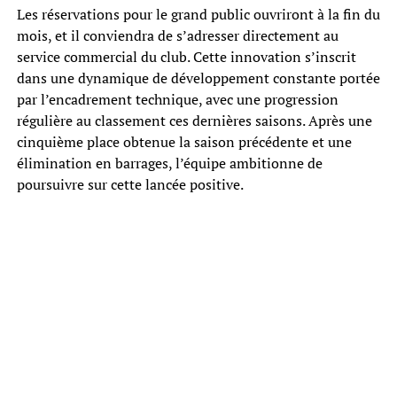
Les réservations pour le grand public ouvriront à la fin du
mois, et il conviendra de s’adresser directement au
service commercial du club. Cette innovation s’inscrit
dans une dynamique de développement constante portée
par l’encadrement technique, avec une progression
régulière au classement ces dernières saisons. Après une
cinquième place obtenue la saison précédente et une
élimination en barrages, l’équipe ambitionne de
poursuivre sur cette lancée positive.