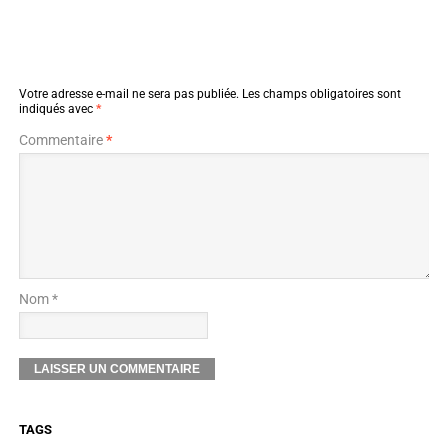
Votre adresse e-mail ne sera pas publiée.
Les champs obligatoires sont
indiqués avec
*
Commentaire
*
Nom *
TAGS