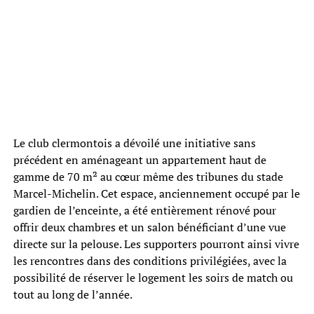
Le club clermontois a dévoilé une initiative sans
précédent en aménageant un appartement haut de
gamme de 70 m² au cœur même des tribunes du stade
Marcel-Michelin. Cet espace, anciennement occupé par le
gardien de l’enceinte, a été entièrement rénové pour
offrir deux chambres et un salon bénéficiant d’une vue
directe sur la pelouse. Les supporters pourront ainsi vivre
les rencontres dans des conditions privilégiées, avec la
possibilité de réserver le logement les soirs de match ou
tout au long de l’année.