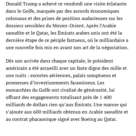
Donald Trump a achevé ce vendredi une visite éclatante
dans le Golfe, marquée par des accords économiques
colossaux et des prises de position audacieuses sur les
dossiers sensibles du Moyen-Orient. Après l’Arabie
saoudite et le Qatar, les Émirats arabes unis ont été la
dernière étape de ce périple fastueux, où le milliardaire a
une nouvelle fois mis en avant son art de la négociation.
Dès son arrivée dans chaque capitale, le président
américain a été accueilli avec un faste digne des mille et
une nuits : escortes aériennes, palais somptueux et
promesses d’investissements faramineux. Les
monarchies du Golfe ont rivalisé de générosité, lui
offrant des engagements totalisant près de 1 400
milliards de dollars rien qu’aux Émirats. Une manne qui
s’ajoute aux 600 milliards obtenus en Arabie saoudite et
au contrat pharaonique signé avec Boeing au Qatar.