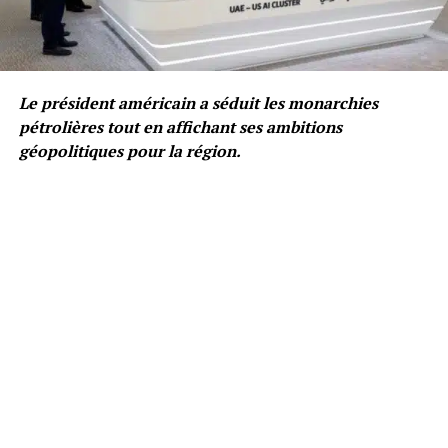
Le président américain a séduit les monarchies
pétrolières tout en affichant ses ambitions
géopolitiques pour la région.