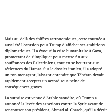
Mais au-delà des chiffres astronomiques, cette tournée a
aussi été l’occasion pour Trump d’afficher ses ambitions
diplomatiques. Il a évoqué la crise humanitaire à Gaza,
promettant de s’impliquer pour mettre fin aux
souffrances des Palestiniens, tout en se heurtant aux
réticences du Hamas. Sur le dossier iranien, il a adopté
un ton menaçant, laissant entendre que Téhéran devait
rapidement accepter un accord sous peine de
conséquences graves.
La surprise est venue d’Arabie saoudite, où Trump a
annoncé la levée des sanctions contre la Syrie avant de
rencontrer son président, Ahmad al-Chareh, qu’il a décrit