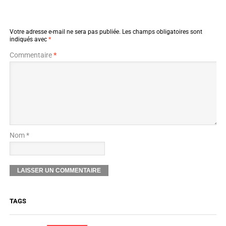
Votre adresse e-mail ne sera pas publiée.
Les champs obligatoires sont
indiqués avec
*
Commentaire
*
Nom *
TAGS