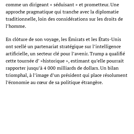
comme un dirigeant « séduisant » et prometteur. Une
approche pragmatique qui tranche avec la diplomatie
traditionnelle, loin des considérations sur les droits de
l’homme.
En clôture de son voyage, les Émirats et les États-Unis
ont scellé un partenariat stratégique sur l’intelligence
artificielle, un secteur clé pour l’avenir. Trump a qualifié
cette tournée d’ »historique », estimant qu’elle pourrait
rapporter jusqu’à 4 000 milliards de dollars. Un bilan
triomphal, à l’image d’un président qui place résolument
l’économie au cœur de sa politique étrangère.