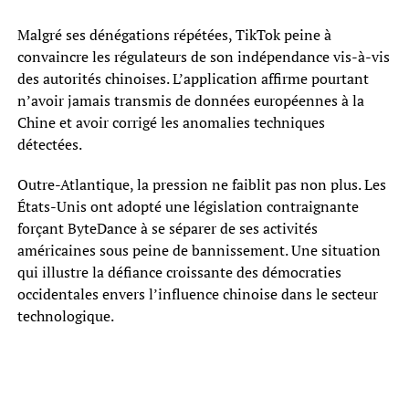
Malgré ses dénégations répétées, TikTok peine à
convaincre les régulateurs de son indépendance vis-à-vis
des autorités chinoises. L’application affirme pourtant
n’avoir jamais transmis de données européennes à la
Chine et avoir corrigé les anomalies techniques
détectées.
Outre-Atlantique, la pression ne faiblit pas non plus. Les
États-Unis ont adopté une législation contraignante
forçant ByteDance à se séparer de ses activités
américaines sous peine de bannissement. Une situation
qui illustre la défiance croissante des démocraties
occidentales envers l’influence chinoise dans le secteur
technologique.