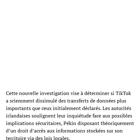
Cette nouvelle investigation vise à déterminer si TikTok
a sciemment dissimulé des transferts de données plus
importants que ceux initialement déclarés. Les autorités
irlandaises soulignent leur inquiétude face aux possibles
implications sécuritaires, Pékin disposant théoriquement
d’un droit d’accès aux informations stockées sur son
territoire via des lois locales.