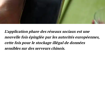
L’application phare des réseaux sociaux est une
nouvelle fois épinglée par les autorités européennes,
cette fois pour le stockage illégal de données
sensibles sur des serveurs chinois.