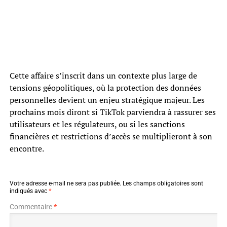
Cette affaire s’inscrit dans un contexte plus large de
tensions géopolitiques, où la protection des données
personnelles devient un enjeu stratégique majeur. Les
prochains mois diront si TikTok parviendra à rassurer ses
utilisateurs et les régulateurs, ou si les sanctions
financières et restrictions d’accès se multiplieront à son
encontre.
Votre adresse e-mail ne sera pas publiée.
Les champs obligatoires sont
indiqués avec
*
Commentaire
*