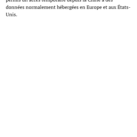
données normalement hébergées en Europe et aux États-
Unis.