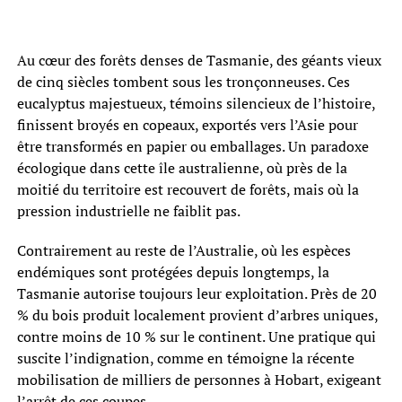
Au cœur des forêts denses de Tasmanie, des géants vieux
de cinq siècles tombent sous les tronçonneuses. Ces
eucalyptus majestueux, témoins silencieux de l’histoire,
finissent broyés en copeaux, exportés vers l’Asie pour
être transformés en papier ou emballages. Un paradoxe
écologique dans cette île australienne, où près de la
moitié du territoire est recouvert de forêts, mais où la
pression industrielle ne faiblit pas.
Contrairement au reste de l’Australie, où les espèces
endémiques sont protégées depuis longtemps, la
Tasmanie autorise toujours leur exploitation. Près de 20
% du bois produit localement provient d’arbres uniques,
contre moins de 10 % sur le continent. Une pratique qui
suscite l’indignation, comme en témoigne la récente
mobilisation de milliers de personnes à Hobart, exigeant
l’arrêt de ces coupes.