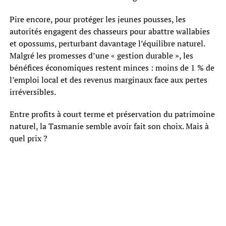
Pire encore, pour protéger les jeunes pousses, les
autorités engagent des chasseurs pour abattre wallabies
et opossums, perturbant davantage l’équilibre naturel.
Malgré les promesses d’une « gestion durable », les
bénéfices économiques restent minces : moins de 1 % de
l’emploi local et des revenus marginaux face aux pertes
irréversibles.
Entre profits à court terme et préservation du patrimoine
naturel, la Tasmanie semble avoir fait son choix. Mais à
quel prix ?