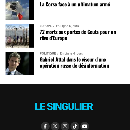
La Corse face à un ultimatum armé
EUROPE
En Ligne 6 jours
72 morts aux portes de Ceuta pour un
rêve d’Europe
POLITIQUE
En Ligne 4 jours
Gabriel Attal dans le viseur d’une
opération russe de désinformation