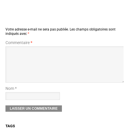
Votre adresse e-mail ne sera pas publiée.
Les champs obligatoires sont
indiqués avec
*
Commentaire
*
Nom *
TAGS