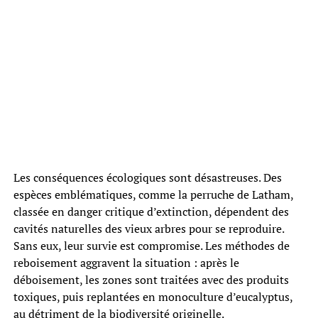
Les conséquences écologiques sont désastreuses. Des
espèces emblématiques, comme la perruche de Latham,
classée en danger critique d’extinction, dépendent des
cavités naturelles des vieux arbres pour se reproduire.
Sans eux, leur survie est compromise. Les méthodes de
reboisement aggravent la situation : après le
déboisement, les zones sont traitées avec des produits
toxiques, puis replantées en monoculture d’eucalyptus,
au détriment de la biodiversité originelle.