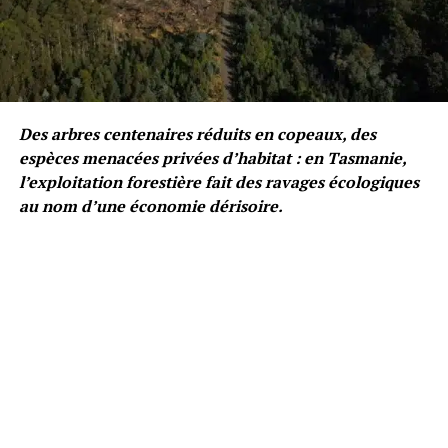
Des arbres centenaires réduits en copeaux, des
espèces menacées privées d’habitat : en Tasmanie,
l’exploitation forestière fait des ravages écologiques
au nom d’une économie dérisoire.