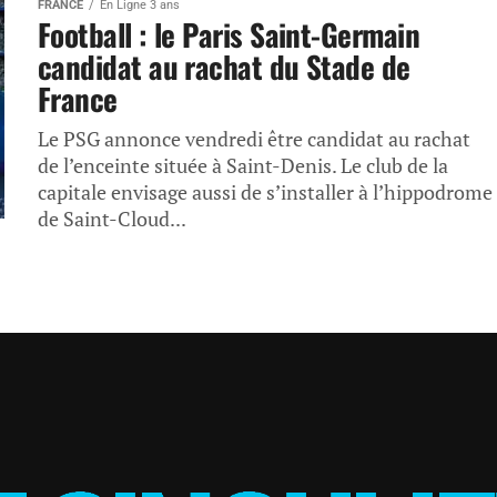
FRANCE
En Ligne 3 ans
Football : le Paris Saint-Germain
candidat au rachat du Stade de
France
Le PSG annonce vendredi être candidat au rachat
de l’enceinte située à Saint-Denis. Le club de la
capitale envisage aussi de s’installer à l’hippodrome
de Saint-Cloud...