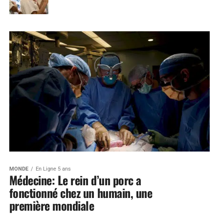
MONDE
En Ligne 5 ans
Médecine: Le rein d’un porc a
fonctionné chez un humain, une
première mondiale