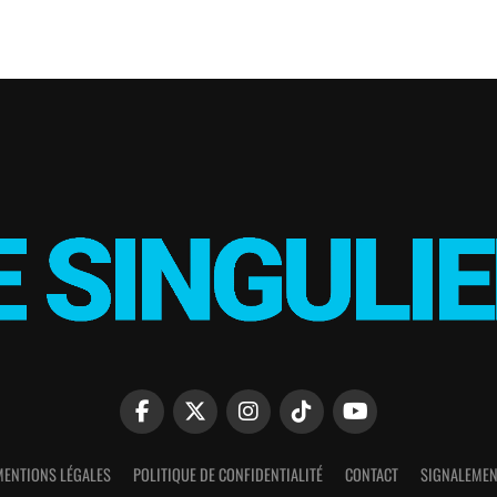
MENTIONS LÉGALES
POLITIQUE DE CONFIDENTIALITÉ
CONTACT
SIGNALEMEN