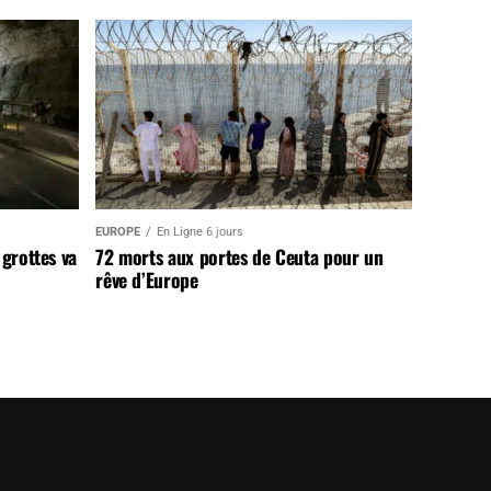
EUROPE
En Ligne 6 jours
 grottes va
72 morts aux portes de Ceuta pour un
rêve d’Europe