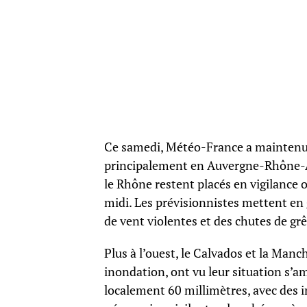
Ce samedi, Météo-France a maintenu 
principalement en Auvergne-Rhône-Alpe
le Rhône restent placés en vigilance 
midi. Les prévisionnistes mettent en 
de vent violentes et des chutes de grê
Plus à l’ouest, le Calvados et la Man
inondation, ont vu leur situation s’a
localement 60 millimètres, avec des i