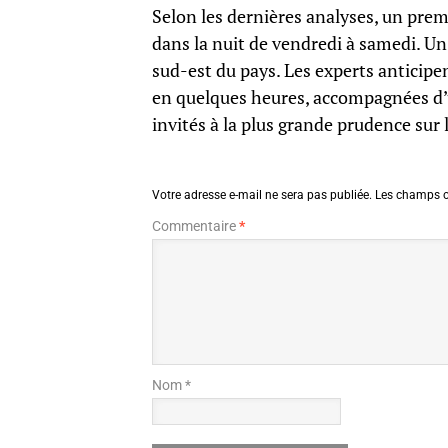
Selon les dernières analyses, un prem
dans la nuit de vendredi à samedi. Un
sud-est du pays. Les experts anticipe
en quelques heures, accompagnées d’u
invités à la plus grande prudence sur 
Votre adresse e-mail ne sera pas publiée.
Les champs o
Commentaire
*
Nom *