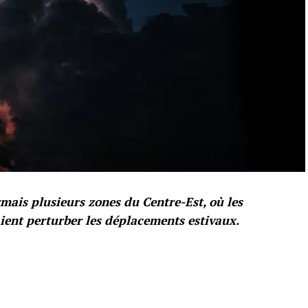
mais plusieurs zones du Centre-Est, où les
ent perturber les déplacements estivaux.