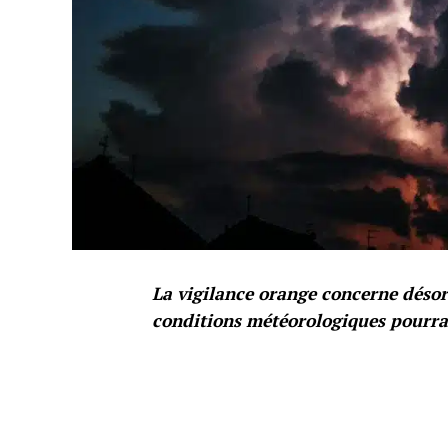
La vigilance orange concerne désor
conditions météorologiques pourrai