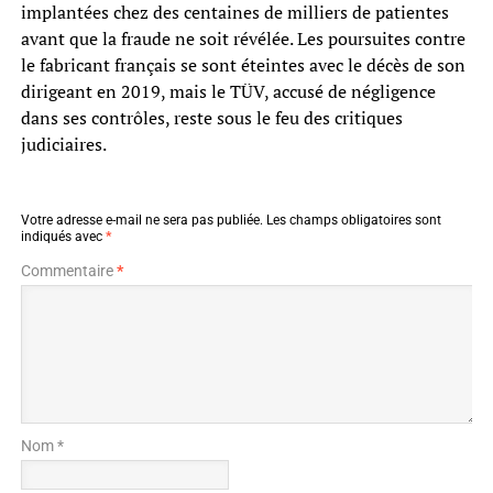
implantées chez des centaines de milliers de patientes
avant que la fraude ne soit révélée. Les poursuites contre
le fabricant français se sont éteintes avec le décès de son
dirigeant en 2019, mais le TÜV, accusé de négligence
dans ses contrôles, reste sous le feu des critiques
judiciaires.
Votre adresse e-mail ne sera pas publiée.
Les champs obligatoires sont
indiqués avec
*
Commentaire
*
Nom *