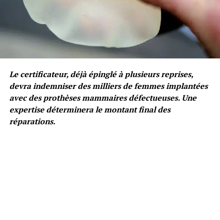
Le certificateur, déjà épinglé à plusieurs reprises,
devra indemniser des milliers de femmes implantées
avec des prothèses mammaires défectueuses. Une
expertise déterminera le montant final des
réparations.