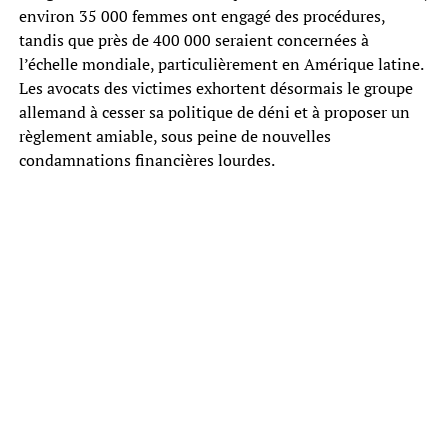
environ 35 000 femmes ont engagé des procédures,
tandis que près de 400 000 seraient concernées à
l’échelle mondiale, particulièrement en Amérique latine.
Les avocats des victimes exhortent désormais le groupe
allemand à cesser sa politique de déni et à proposer un
règlement amiable, sous peine de nouvelles
condamnations financières lourdes.