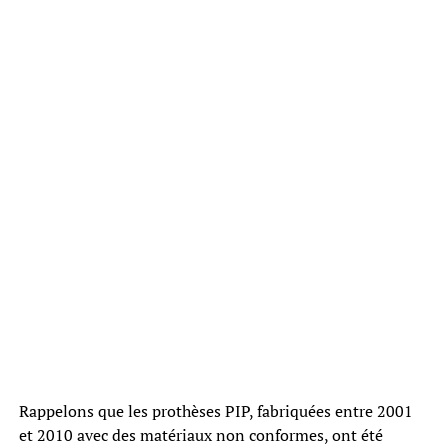
Rappelons que les prothèses PIP, fabriquées entre 2001
et 2010 avec des matériaux non conformes, ont été