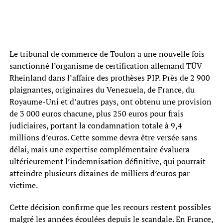
Le tribunal de commerce de Toulon a une nouvelle fois
sanctionné l’organisme de certification allemand TÜV
Rheinland dans l’affaire des prothèses PIP. Près de 2 900
plaignantes, originaires du Venezuela, de France, du
Royaume-Uni et d’autres pays, ont obtenu une provision
de 3 000 euros chacune, plus 250 euros pour frais
judiciaires, portant la condamnation totale à 9,4
millions d’euros. Cette somme devra être versée sans
délai, mais une expertise complémentaire évaluera
ultérieurement l’indemnisation définitive, qui pourrait
atteindre plusieurs dizaines de milliers d’euros par
victime.
Cette décision confirme que les recours restent possibles
malgré les années écoulées depuis le scandale. En France,