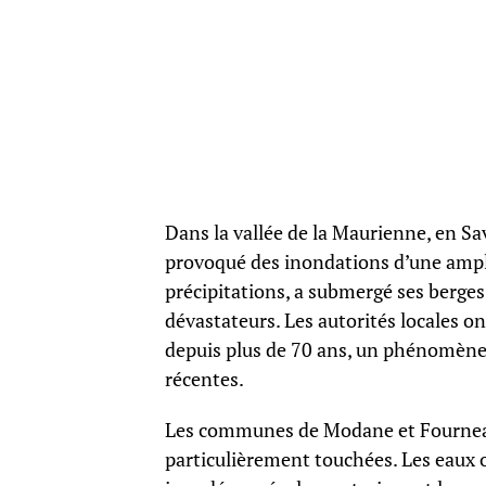
Dans la vallée de la Maurienne, en Sa
provoqué des inondations d’une ample
précipitations, a submergé ses berge
dévastateurs. Les autorités locales ont
depuis plus de 70 ans, un phénomène
récentes.
Les communes de Modane et Fourneaux,
particulièrement touchées. Les eaux 