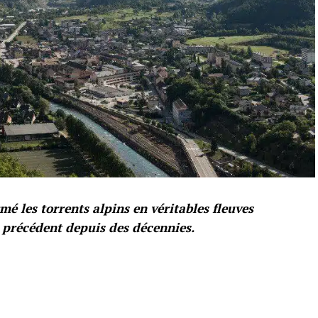
mé les torrents alpins en véritables fleuves
 précédent depuis des décennies.