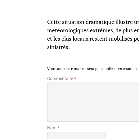
Cette situation dramatique illustre 
météorologiques extrêmes, de plus en 
et les élus locaux restent mobilisés p
sinistrés.
Votre adresse e-mail ne sera pas publiée.
Les champs o
Commentaire
*
Nom *