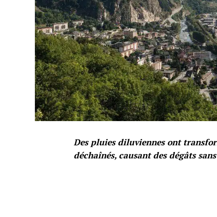
Des pluies diluviennes ont transfor
déchaînés, causant des dégâts sans