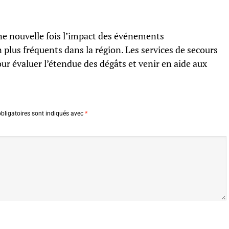
une nouvelle fois l’impact des événements
plus fréquents dans la région. Les services de secours
our évaluer l’étendue des dégâts et venir en aide aux
bligatoires sont indiqués avec
*