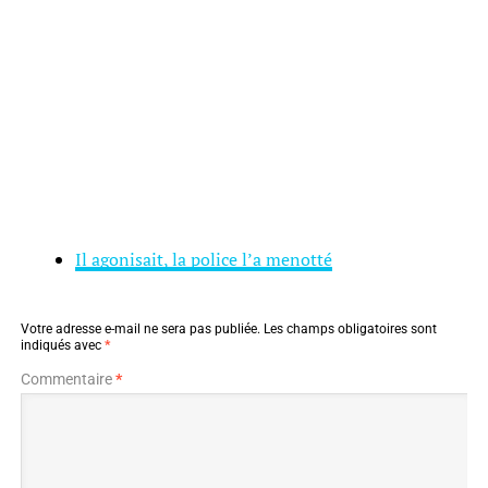
Il agonisait, la police l’a menotté
Votre adresse e-mail ne sera pas publiée.
Les champs obligatoires sont
indiqués avec
*
Commentaire
*