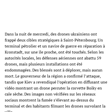
Dans la nuit de mercredi, des drones ukrainiens ont
frappé deux cibles stratégiques à Saint-Pétersbourg. Un
terminal pétrolier et un navire de guerre en réparation à
Kronstadt, sur une île proche, ont été touchés. Selon les
autorités locales, les défenses aériennes ont abattu 59
drones, mais plusieurs installations ont été
endommagées. Des blessés sont à déplorer, mais aucun
mort. Le gouverneur de la région a confirmé l’attaque,
tandis que Kiev a revendiqué l’opération en diffusant une
vidéo montrant un drone percuter la corvette Boiky en
cale sèche. Des images non vérifiées sur les réseaux
sociaux montrent la fumée s’élevant au-dessus du
terminal et des habitants filmant les drones survolant la
ville.