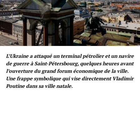
L’Ukraine a attaqué un terminal pétrolier et un navire
de guerre à Saint-Pétersbourg, quelques heures avant
l’ouverture du grand forum économique de la ville.
Une frappe symbolique qui vise directement Vladimir
Poutine dans sa ville natale.