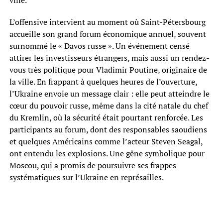
L’offensive intervient au moment où Saint-Pétersbourg
accueille son grand forum économique annuel, souvent
surnommé le « Davos russe ». Un événement censé
attirer les investisseurs étrangers, mais aussi un rendez-
vous très politique pour Vladimir Poutine, originaire de
la ville. En frappant à quelques heures de l’ouverture,
l’Ukraine envoie un message clair : elle peut atteindre le
cœur du pouvoir russe, même dans la cité natale du chef
du Kremlin, où la sécurité était pourtant renforcée. Les
participants au forum, dont des responsables saoudiens
et quelques Américains comme l’acteur Steven Seagal,
ont entendu les explosions. Une gêne symbolique pour
Moscou, qui a promis de poursuivre ses frappes
systématiques sur l’Ukraine en représailles.