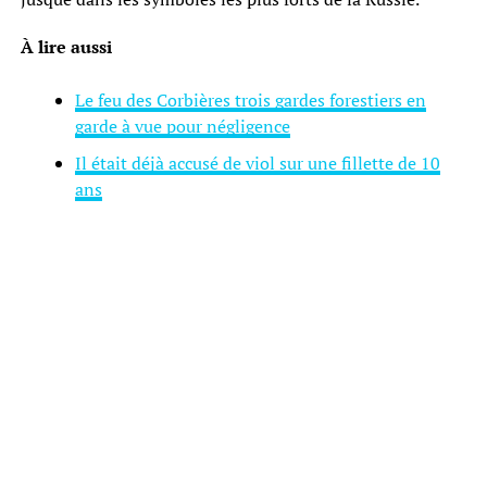
À lire aussi
Le feu des Corbières trois gardes forestiers en
garde à vue pour négligence
Il était déjà accusé de viol sur une fillette de 10
ans